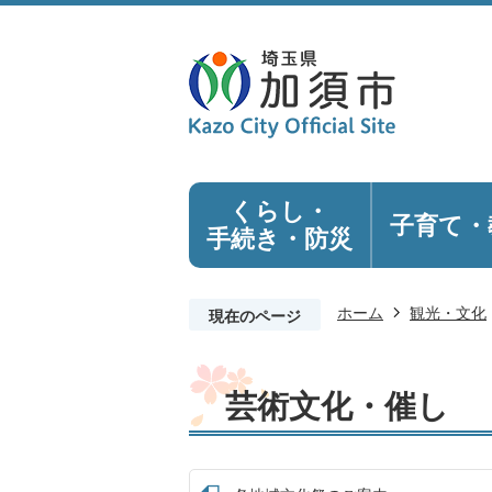
くらし・
子育て・
手続き
・防災
ホーム
観光・文化
現在のページ
芸術文化・催し