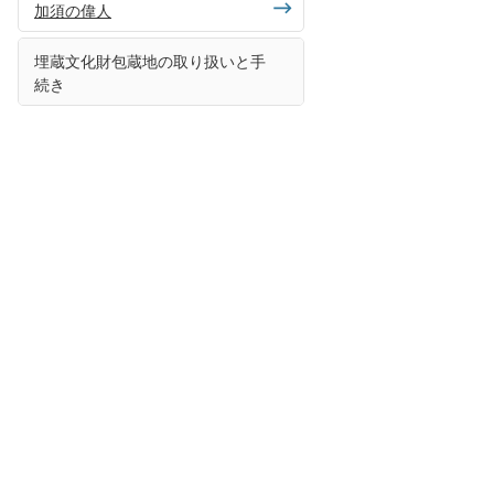
加須の偉人
埋蔵文化財包蔵地の取り扱いと手
続き