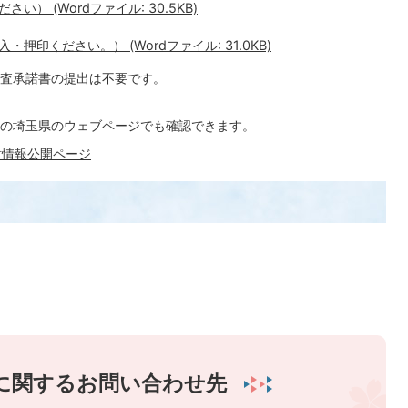
） (Wordファイル: 30.5KB)
印ください。） (Wordファイル: 31.0KB)
査承諾書の提出は不要です。
の埼玉県のウェブページでも確認できます。
財情報公開ページ
に関するお問い合わせ先