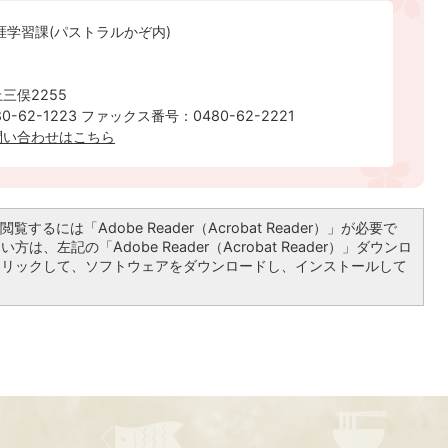
涯学習課(パストラルかぞ内)
三俣2255
-62-1223 ファックス番号：0480-62-2221
問い合わせはこちら
覧するには「Adobe Reader（Acrobat Reader）」が必要で
は、左記の「Adobe Reader（Acrobat Reader）」ダウンロ
クリックして、ソフトウェアをダウンロードし、インストールして