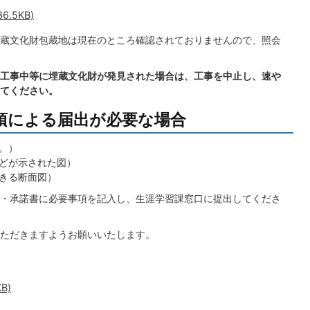
.5KB)
蔵文化財包蔵地は現在のところ確認されておりませんので、照会
工事中等に埋蔵文化財が発見された場合は、工事を中止し、速や
てください。
1項による届出が必要な場合
。）
どが示された図）
きる断面図）
・承諾書に必要事項を記入し、生涯学習課窓口に提出してくださ
ただきますようお願いいたします。
B)