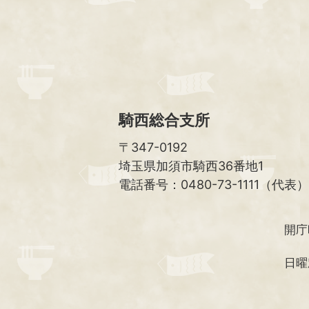
騎西総合支所
〒347-0192
埼玉県加須市騎西36番地1
電話番号：0480-73-1111（代表）
開庁
日曜