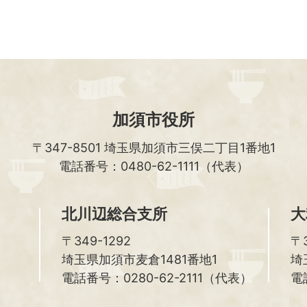
加須市役所
〒347-8501
埼玉県加須市三俣二丁目1番地1
電話番号：0480-62-1111（代表）
北川辺総合支所
大
〒349-1292
〒3
埼玉県加須市麦倉1481番地1
埼
電話番号：0280-62-2111（代表）
電