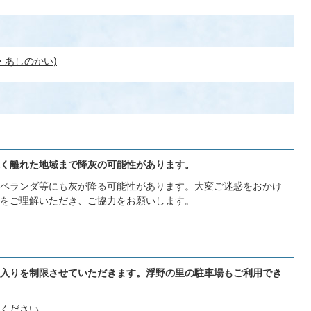
・あしのかい)
く離れた地域まで降灰の可能性があります。
ベランダ等にも灰が降る可能性があります。大変ご迷惑をおかけ
をご理解いただき、ご協力をお願いします。
入りを制限させていただきます。浮野の里の駐車場もご利用でき
ください。