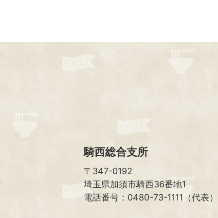
騎西総合支所
〒347-0192
埼玉県加須市騎西36番地1
電話番号：0480-73-1111（代表）