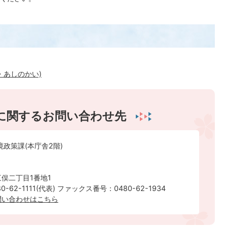
・あしのかい)
に関するお問い合わせ先
境政策課(本庁舎2階)
俣二丁目1番地1
-62-1111(代表) ファックス番号：0480-62-1934
問い合わせはこちら