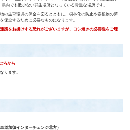
、県内でも数少ない群生場所となっている貴重な場所です。
物の生育環境の保全を図るとともに、樹林化の防止や春植物の芽
を保全するために必要なものになります。
迷惑をお掛けする恐れがございますが、ヨシ焼きの必要性をご理
分ごろから
なります。
車道加須インターチェンジ北方）