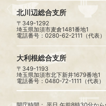
北川辺総合支所
〒349-1292
埼玉県加須市麦倉1481番地1
電話番号：0280-62-2111（代表）
大利根総合支所
〒349-1193
埼玉県加須市北下新井1679番地1
電話番号：0480-72-1111（代表）
開庁時間：
平日 午前8時30分から