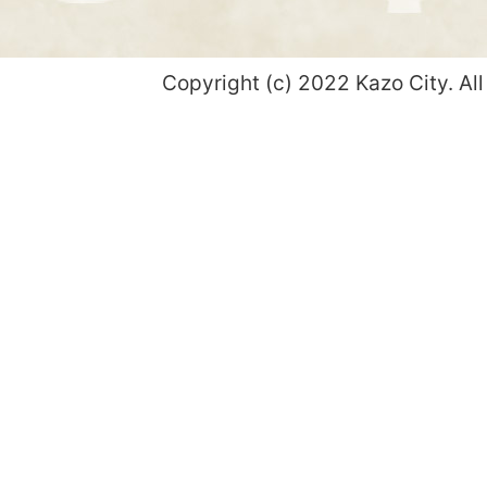
Copyright (c) 2022 Kazo City. All