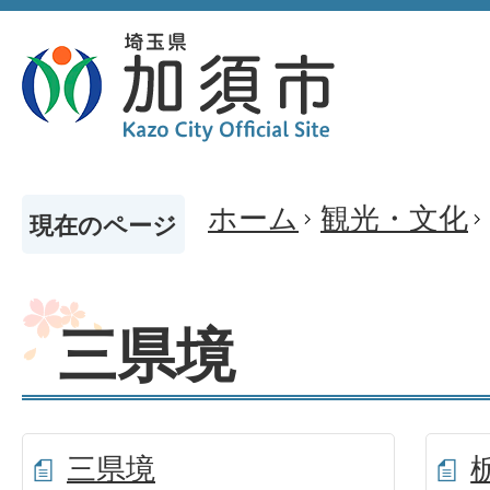
ホーム
観光・文化
現在のページ
三県境
三県境