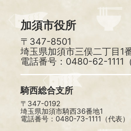
加須市役所
〒347-8501
埼玉県加須市三俣二丁目1番
電話番号：0480-62-111
騎西総合支所
〒347-0192
埼玉県加須市騎西36番地1
電話番号：0480-73-1111（代表）