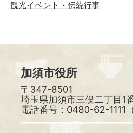
観光イベント・伝統行事
加須市役所
〒347-8501
埼玉県加須市三俣二丁目1番
電話番号：0480-62-111