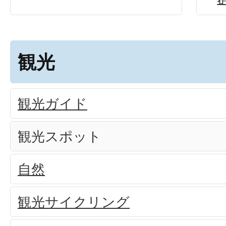
観光
観光ガイド
観光スポット
自然
観光サイクリング