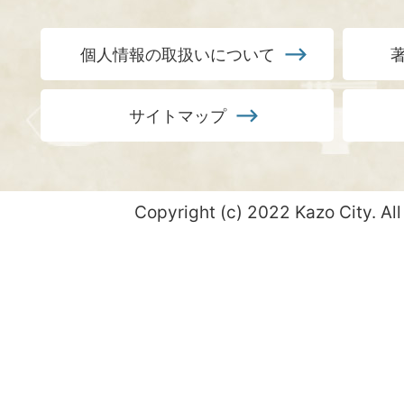
個人情報の取扱いについて
サイトマップ
Copyright (c) 2022 Kazo City. All