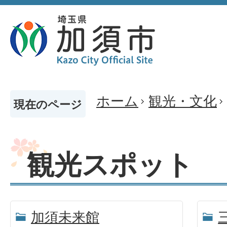
ホーム
観光・文化
現在のページ
観光スポット
加須未来館