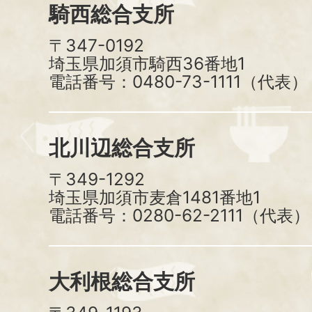
騎西総合支所
〒347-0192
埼玉県加須市騎西36番地1
電話番号：0480-73-1111（代表）
北川辺総合支所
〒349-1292
埼玉県加須市麦倉1481番地1
電話番号：0280-62-2111（代表）
大利根総合支所