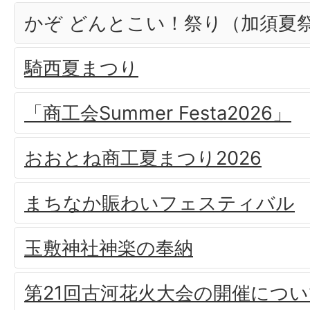
かぞ どんとこい！祭り（加須夏
騎西夏まつり
「商工会Summer Festa2026」
おおとね商工夏まつり2026
まちなか賑わいフェスティバル
玉敷神社神楽の奉納
第21回古河花火大会の開催につ