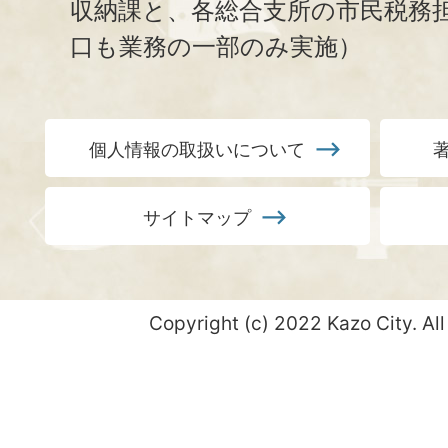
収納課と、
各総合支所の市民税務
口も業務の一部のみ実施）
個人情報の取扱いについて
サイトマップ
Copyright (c) 2022 Kazo City. All