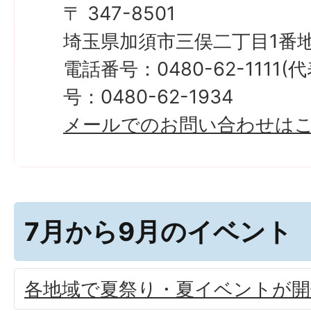
〒 347-8501
埼玉県加須市三俣二丁目1番地
電話番号：0480-62-1111
号：0480-62-1934
メールでのお問い合わせは
7月から9月のイベント
各地域で夏祭り・夏イベントが