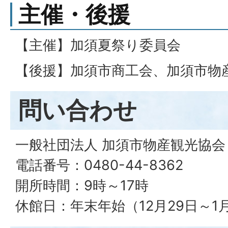
主催・後援
【主催】加須夏祭り委員会
【後援】加須市商工会、加須市物
問い合わせ
一般社団法人 加須市物産観光協会
電話番号：0480-44-8362
開所時間：9時～17時
休館日：年末年始（12月29日～1