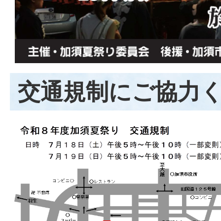
交通規制にご協力