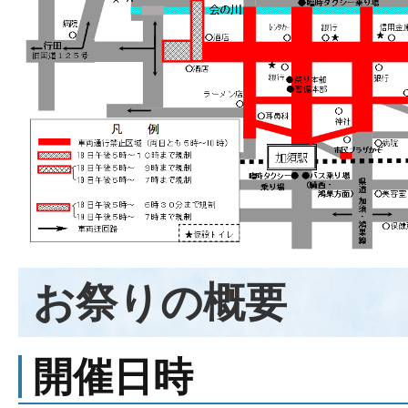
お祭りの概要
開催日時