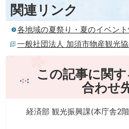
関連リンク
各地域の夏祭り・夏のイベント
一般社団法人 加須市物産観光協
この記事に関す
合わせ
経済部 観光振興課(本庁舎2階