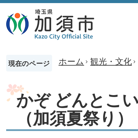
ホーム
観光・文化
現在のページ
かぞ どんとこ
（加須夏祭り）