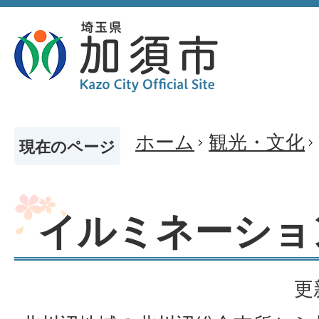
ホーム
観光・文化
現在のページ
イルミネーショ
更