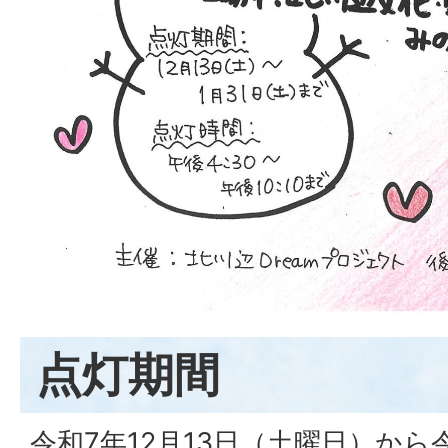
点灯期間
令和7年12月13日（土曜日）から