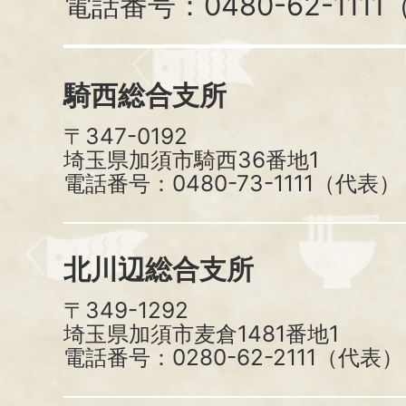
電話番号：0480-62-111
騎西総合支所
〒347-0192
埼玉県加須市騎西36番地1
電話番号：0480-73-1111（代表）
北川辺総合支所
〒349-1292
埼玉県加須市麦倉1481番地1
電話番号：0280-62-2111（代表）