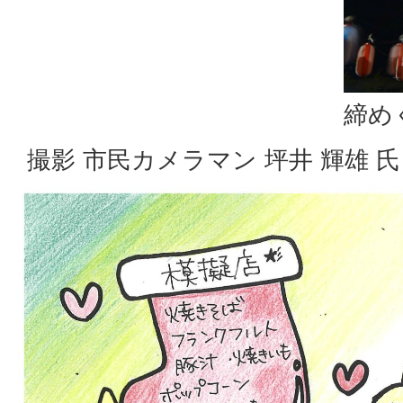
締め
撮影 市民カメラマン 坪井 輝雄 氏