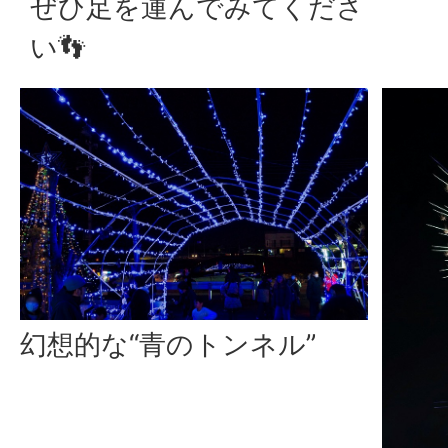
ぜひ足を運んでみてくださ
い👣
幻想的な“青のトンネル”