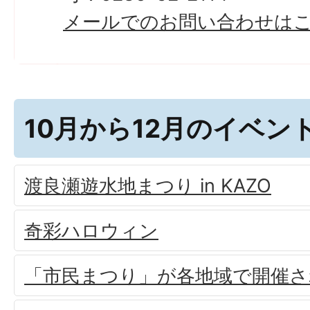
メールでのお問い合わせは
10月から12月のイベン
渡良瀬遊水地まつり in KAZO
奇彩ハロウィン
「市民まつり」が各地域で開催さ