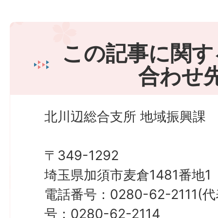
この記事に関す
合わせ
北川辺総合支所 地域振興課
〒349-1292
埼玉県加須市麦倉1481番地1
電話番号：0280-62-2111
号：0280-62-2114