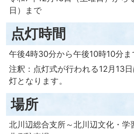
日）まで
点灯時間
午後4時30分から午後10時10分ま
注釈：点灯式が行われる12月13
灯となります。
場所
北川辺総合支所～北川辺文化・学