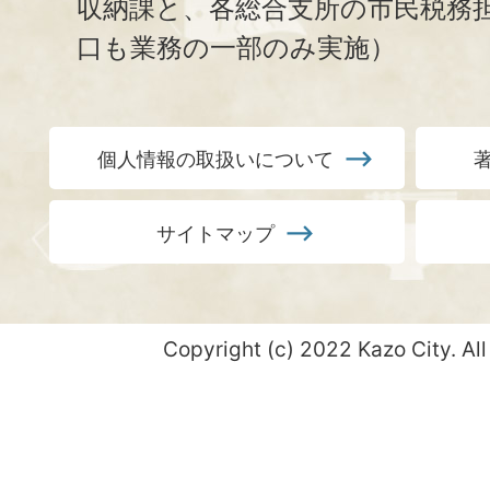
収納課と、
各総合支所の市民税務
口も業務の一部のみ実施）
個人情報の取扱いについて
サイトマップ
Copyright (c) 2022 Kazo City. All