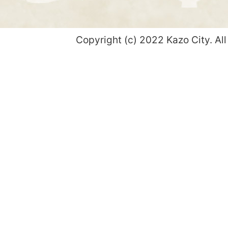
Copyright (c) 2022 Kazo City. All