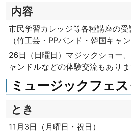
内容
市民学習カレッジ等各種講座の受
（竹工芸・PPバンド・韓国キャ
26日（日曜日）マジックショー
ャンドルなどの体験交流もありま
ミュージックフェス
とき
11月3日（月曜日・祝日）