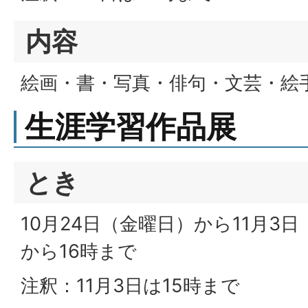
内容
絵画・書・写真・俳句・文芸・絵
生涯学習作品展
とき
10月24日（金曜日）から11月3日
から16時まで
注釈：11月3日は15時まで