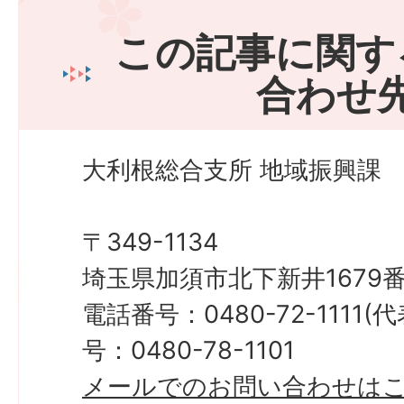
この記事に関す
合わせ
大利根総合支所 地域振興課
〒349-1134
埼玉県加須市北下新井1679番
電話番号：0480-72-1111
号：0480-78-1101
メールでのお問い合わせは