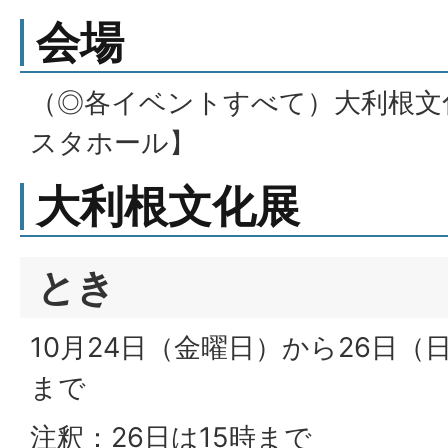
会場
（◎各イベントすべて）大利根文
スタホール】
大利根文化展
とき
10月24日（金曜日）から26日（日
まで
注釈：26日は15時まで