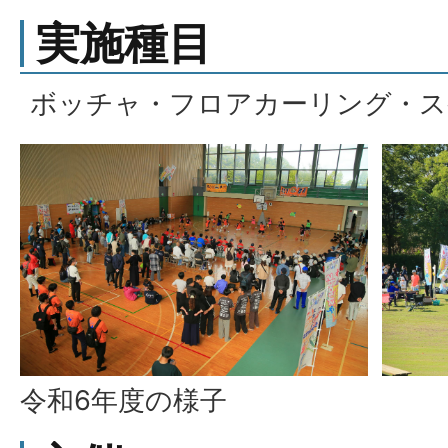
実施種目
ボッチャ・フロアカーリング・ス
令和6年度の様子