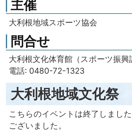
主催
大利根地域スポーツ協会
問合せ
大利根文化体育館（スポーツ振興
電話: 0480-72-1323
大利根地域文化祭
こちらのイベントは終了しました
ございました。