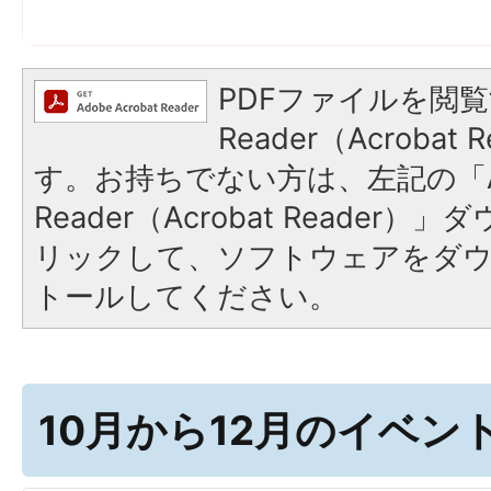
PDFファイルを閲覧
Reader（Acroba
す。お持ちでない方は、左記の「A
Reader（Acrobat Reade
リックして、ソフトウェアをダ
トールしてください。
10月から12月のイベン