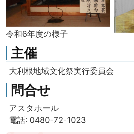
令和6年度の様子
主催
大利根地域文化祭実行委員会
問合せ
アスタホール
電話: 0480-72-1023