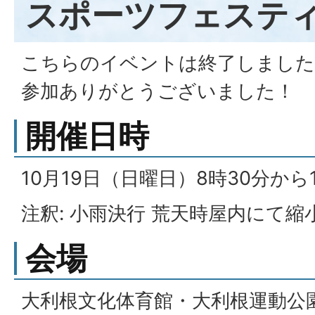
スポーツフェスティ
こちらのイベントは終了しました
参加ありがとうございました！
開催日時
10月19日（日曜日）8時30分から
注釈: 小雨決行 荒天時屋内にて縮
会場
大利根文化体育館・大利根運動公