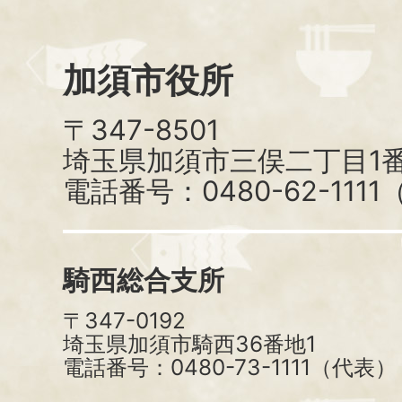
加須市役所
〒347-8501
埼玉県加須市三俣二丁目1番
電話番号：0480-62-111
騎西総合支所
〒347-0192
埼玉県加須市騎西36番地1
電話番号：0480-73-1111（代表）