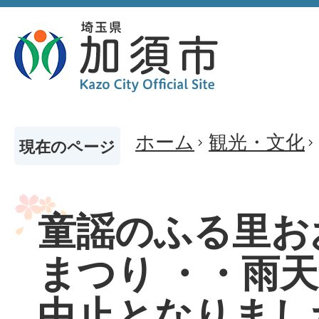
ホーム
観光・文化
現在のページ
童謡のふる里お
まつり ・・雨
中止となりまし