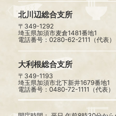
北川辺総合支所
〒349-1292
埼玉県加須市麦倉1481番地1
電話番号：0280-62-2111（代表）
大利根総合支所
〒349-1193
埼玉県加須市北下新井1679番地1
電話番号：0480-72-1111（代表）
開庁時間：
平日 午前8時30分から