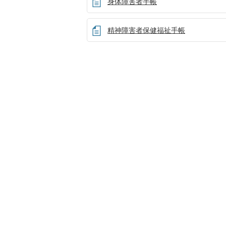
身体障害者手帳
精神障害者保健福祉手帳