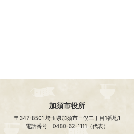
加須市役所
〒347-8501
埼玉県加須市三俣二丁目1番地1
電話番号：0480-62-1111（代表）