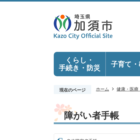
くらし・
子育て・
手続き
・防災
ホーム
健康・医療
現在のページ
障がい者手帳