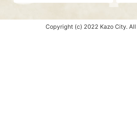
Copyright (c) 2022 Kazo City. All