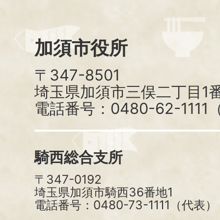
加須市役所
〒347-8501
埼玉県加須市三俣二丁目1番
電話番号：0480-62-111
騎西総合支所
〒347-0192
埼玉県加須市騎西36番地1
電話番号：0480-73-1111（代表）