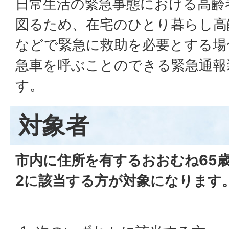
日常生活の緊急事態における高齢
図るため、在宅のひとり暮らし高
などで緊急に救助を必要とする場
急車を呼ぶことのできる緊急通報
す。
対象者
市内に住所を有するおおむね65
2に該当する方が対象になります