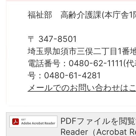
福祉部 高齢介護課(本庁舎1
〒 347-8501
埼玉県加須市三俣二丁目1番地
電話番号：0480-62-1111
号：0480-61-4281
メールでのお問い合わせは
PDFファイルを閲覧
Reader（Acroba