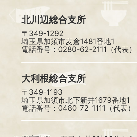
北川辺総合支所
〒349-1292
埼玉県加須市麦倉1481番地1
電話番号：0280-62-2111（代表）
大利根総合支所
〒349-1193
埼玉県加須市北下新井1679番地1
電話番号：0480-72-1111（代表）