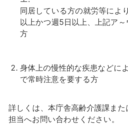
同居している方の就労等により
以上かつ週5日以上、上記ア～
方
身体上の慢性的な疾患などに
で常時注意を要する方
詳しくは、本庁舎高齢介護課また
担当へお問い合わせください。