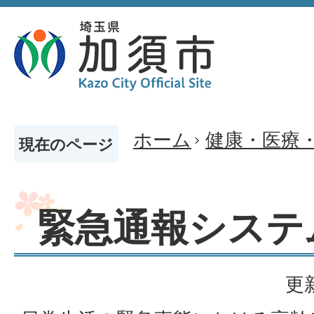
ホーム
健康・医療
現在のページ
緊急通報システ
更