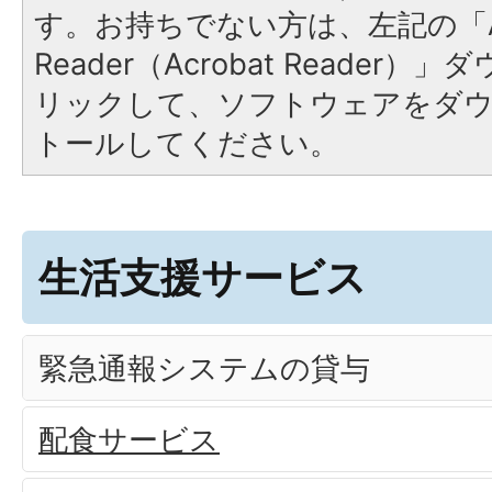
す。お持ちでない方は、左記の「A
Reader（Acrobat Reade
リックして、ソフトウェアをダ
トールしてください。
生活支援サービス
緊急通報システムの貸与
配食サービス