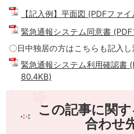
【記入例】平面図 (PDFファイル: 
緊急通報システム同意書 (PDFファ
〇日中独居の方はこちらも記入し
緊急通報システム利用確認書 (
80.4KB)
この記事に関す
合わせ