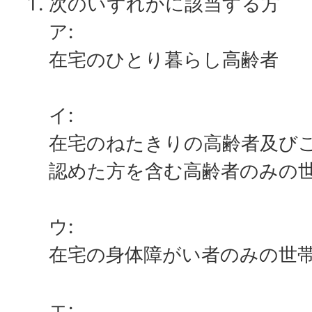
次のいずれかに該当する方
ア:
在宅のひとり暮らし高齢者
イ:
在宅のねたきりの高齢者及び
認めた方を含む高齢者のみの
ウ:
在宅の身体障がい者のみの世
エ: