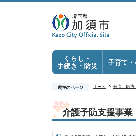
くらし・
子育て・
手続き
・防災
ホーム
健康・医療
現在のページ
介護予防支援事業