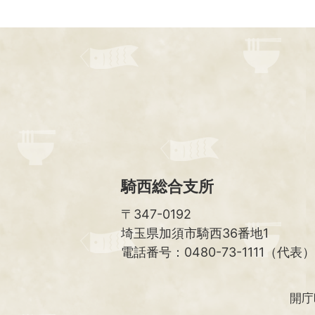
騎西総合支所
〒347-0192
埼玉県加須市騎西36番地1
電話番号：0480-73-1111（代表）
開庁