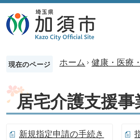
ホーム
健康・医療
現在のページ
居宅介護支援事
新規指定申請の手続き