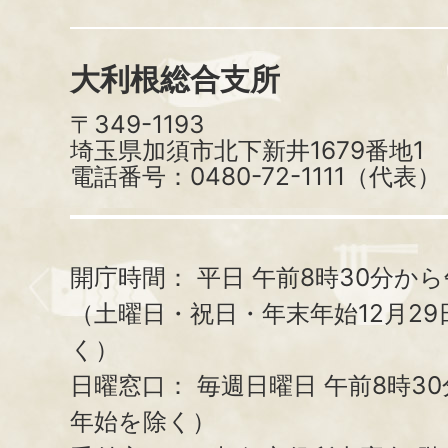
大利根総合支所
〒349-1193
埼玉県加須市北下新井1679番地1
電話番号：0480-72-1111（代表）
開庁時間：
平日 午前8時30分から
（土曜日・祝日・年末年始12月29
く）
日曜窓口：
毎週日曜日 午前8時3
年始を除く）