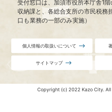
受付窓口は、加須市役所本庁舎1階
収納課と、
各総合支所の市民税務
口も業務の一部のみ実施）
個人情報の取扱いについて
サイトマップ
Copyright (c) 2022 Kazo City. All