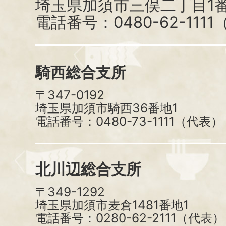
埼玉県加須市三俣二丁目1番
電話番号：0480-62-111
騎西総合支所
〒347-0192
埼玉県加須市騎西36番地1
電話番号：0480-73-1111（代表）
北川辺総合支所
〒349-1292
埼玉県加須市麦倉1481番地1
電話番号：0280-62-2111（代表）