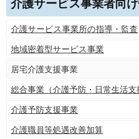
介護サービス事業者向け
介護サービス事業所の指導・監査
地域密着型サービス事業
居宅介護支援事業
総合事業（介護予防・日常生活支
介護予防支援事業
介護職員等処遇改善加算