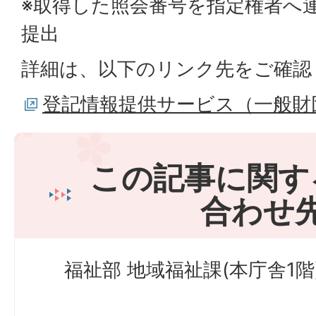
※取得した照会番号を指定権者へ
提出
詳細は、以下のリンク先をご確認
登記情報提供サービス（一般財
この記事に関す
合わせ
福祉部 地域福祉課(本庁舎1階