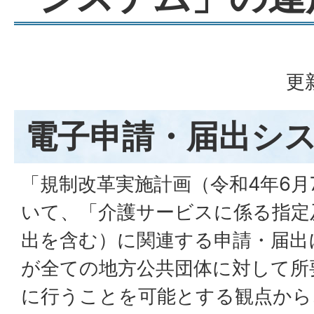
更
電子申請・届出シ
「規制改革実施計画（令和4年6月
いて、「介護サービスに係る指定
出を含む）に関連する申請・届出
が全ての地方公共団体に対して所
に行うことを可能とする観点から