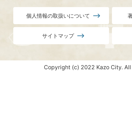
個人情報の取扱いについて
サイトマップ
Copyright (c) 2022 Kazo City. All