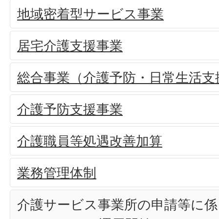
地域密着型サービス事業
居宅介護支援事業
総合事業（介護予防・日常生活支
介護予防支援事業
介護職員等処遇改善加算
業務管理体制
介護サービス事業所の申請等に係