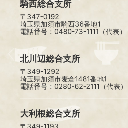
騎西総合支所
〒347-0192
埼玉県加須市騎西36番地1
電話番号：0480-73-1111（代表）
北川辺総合支所
〒349-1292
埼玉県加須市麦倉1481番地1
電話番号：0280-62-2111（代表）
大利根総合支所
〒349-1193