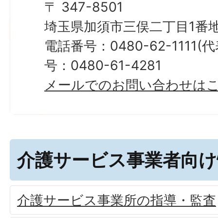
〒 347-8501
埼玉県加須市三俣二丁目1番地
電話番号：0480-62-1111
号：0480-61-4281
メールでのお問い合わせは
介護サービス事業者向け
介護サービス事業所の指導・監査