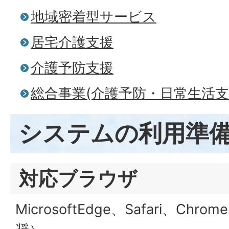
地域密着型サービス
居宅介護支援
介護予防支援
総合事業(介護予防・日常生活
システムの利用準
対応ブラウザ
MicrosoftEdge、Safari、C