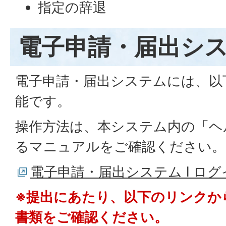
指定の辞退
電子申請・届出シ
電子申請・届出システムには、以
能です。
操作方法は、本システム内の「ヘ
るマニュアルをご確認ください。
電子申請・届出システム l ロ
※提出にあたり、以下のリンクか
書類をご確認ください。