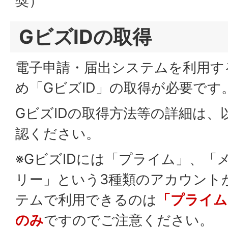
奨）
GビズIDの取得
電子申請・届出システムを利用す
め「GビズID」の取得が必要です
GビズIDの取得方法等の詳細は、
認ください。
※GビズIDには「プライム」、「
リー」という3種類のアカウント
テムで利用できるのは
「プライム
のみ
ですのでご注意ください。