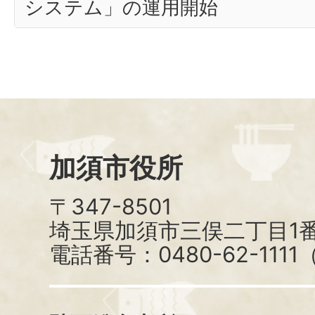
システム」の運用開始
加須市役所
〒347-8501
埼玉県加須市三俣二丁目1番
電話番号：0480-62-111