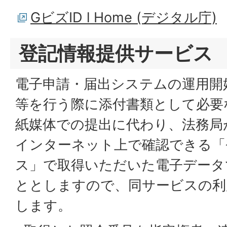
GビズID l Home (デジタル庁)
登記情報提供サービス
電子申請・届出システムの運用開
等を行う際に添付書類として必要
紙媒体での提出に代わり、法務局
インターネット上で確認できる「
ス」で取得いただいた電子データ
ととしますので、同サービスの利
します。