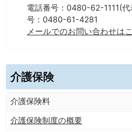
電話番号：0480-62-1111
号：0480-61-4281
メールでのお問い合わせは
介護保険
介護保険料
介護保険制度の概要