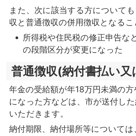
また、次に該当する方についても
収と普通徴収の併用徴収となる
所得税や住民税の修正申告な
の段階区分が変更になった
普通徴収(納付書払い又
年金の受給額が年18万円未満の方
になった方などは、市が送付した
いただきます。
納付期限、納付場所等については