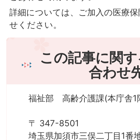
詳細については、ご加入の医療保
せください。
この記事に関す
合わせ
福祉部 高齢介護課(本庁舎1
〒 347-8501
埼玉県加須市三俣二丁目1番地