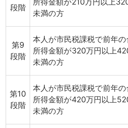
所得金額が210万円以上32
段階
未満の方
本人が市民税課税で前年の
第9
所得金額が320万円以上42
段階
未満の方
本人が市民税課税で前年の
第10
所得金額が420万円以上52
段階
未満の方