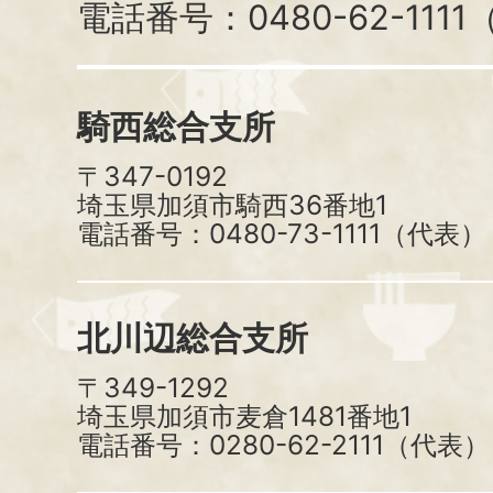
電話番号：0480-62-111
騎西総合支所
〒347-0192
埼玉県加須市騎西36番地1
電話番号：0480-73-1111（代表）
北川辺総合支所
〒349-1292
埼玉県加須市麦倉1481番地1
電話番号：0280-62-2111（代表）