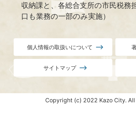
収納課と、
各総合支所の市民税務
口も業務の一部のみ実施）
個人情報の取扱いについて
サイトマップ
Copyright (c) 2022 Kazo City. All