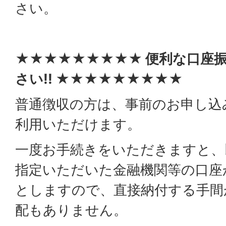
さい。
★★★★★★★★★ 便利な口座
さい!! ★★★★★★★★★
普通徴収の方は、事前のお申し込
利用いただけます。
一度お手続きをいただきますと、
指定いただいた金融機関等の口座
としますので、直接納付する手間
配もありません。