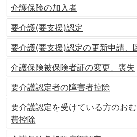
介護保険の加入者
要介護(要支援)認定
要介護(要支援)認定の更新申請、
介護保険被保険者証の変更、喪失
要介護認定者の障害者控除
要介護認定を受けている方のおむ
費控除