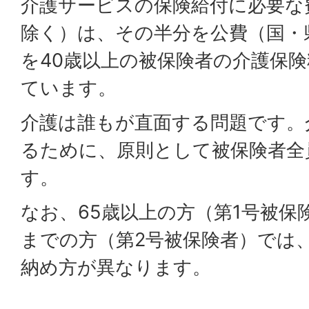
介護サービスの保険給付に必要な
除く）は、その半分を公費（国・
を40歳以上の被保険者の介護保
ています。
介護は誰もが直面する問題です。
るために、原則として被保険者全
す。
なお、65歳以上の方（第1号被保険
までの方（第2号被保険者）では
納め方が異なります。