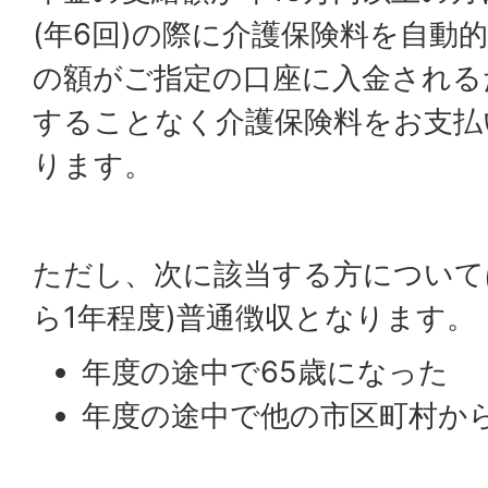
(年6回)の際に介護保険料を自動
の額がご指定の口座に入金される
することなく介護保険料をお支払
ります。
ただし、次に該当する方について
ら1年程度)普通徴収となります。
年度の途中で65歳になった
年度の途中で他の市区町村か