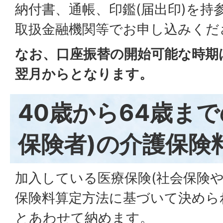
納付書、通帳、印鑑(届出印)を持
取扱金融機関等でお申し込みくだ
なお、口座振替の開始可能な時期
翌月からとなります。
40歳から64歳まで
保険者)の介護保険
加入している医療保険(社会保険や
保険料算定方法に基づいて決めら
とあわせて納めます。