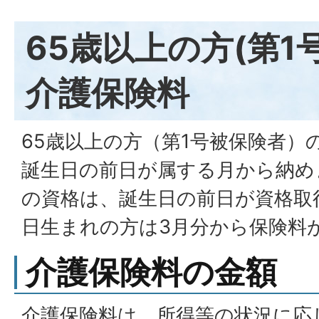
65歳以上の方(第1
介護保険料
65歳以上の方（第1号被保険者）
誕生日の前日が属する月から納め
の資格は、誕生日の前日が資格取
日生まれの方は3月分から保険料
介護保険料の金額
介護保険料は、所得等の状況に応