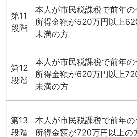
本人が市民税課税で前年の
第11
所得金額が520万円以上62
段階
未満の方
本人が市民税課税で前年の
第12
所得金額が620万円以上72
段階
未満の方
第13
本人が市民税課税で前年の
段階
所得金額が720万円以上の