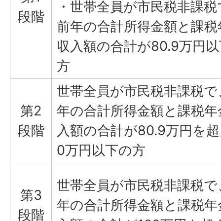
・世帯全員が市民税非課税
段階
前年の合計所得金額と課税
収入額の合計が80.9万円
方
世帯全員が市民税非課税で
第2
年の合計所得金額と課税年
段階
入額の合計が80.9万円を超
0万円以下の方
世帯全員が市民税非課税で
第3
年の合計所得金額と課税年
段階