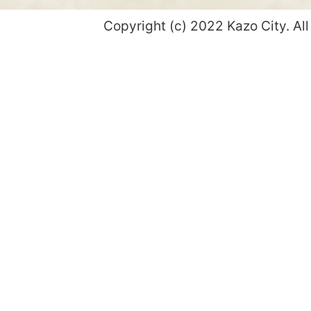
Copyright (c) 2022 Kazo City. All