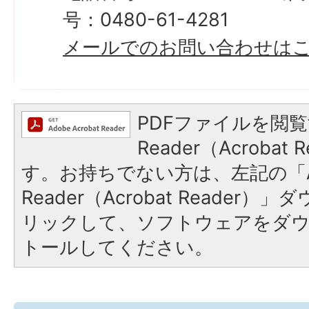
号：0480-61-4281
メールでのお問い合わせは
PDFファイルを閲覧
Reader（Acroba
す。お持ちでない方は、左記の「A
Reader（Acrobat Reade
リックして、ソフトウェアをダ
トールしてください。