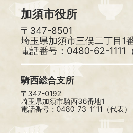
加須市役所
〒347-8501
埼玉県加須市三俣二丁目1番
電話番号：0480-62-111
騎西総合支所
〒347-0192
埼玉県加須市騎西36番地1
電話番号：0480-73-1111（代表）