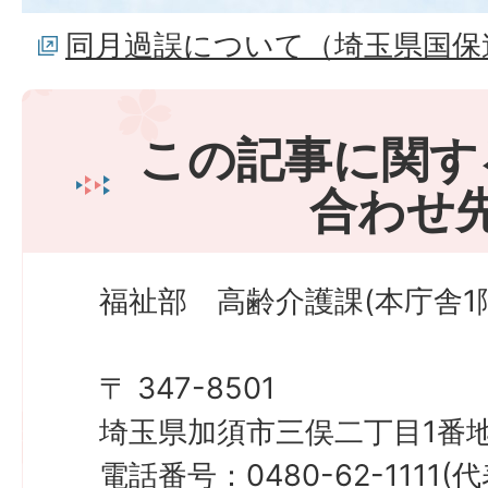
同月過誤について（埼玉県国保
この記事に関す
合わせ
福祉部 高齢介護課(本庁舎1
〒 347-8501
埼玉県加須市三俣二丁目1番地
電話番号：0480-62-1111