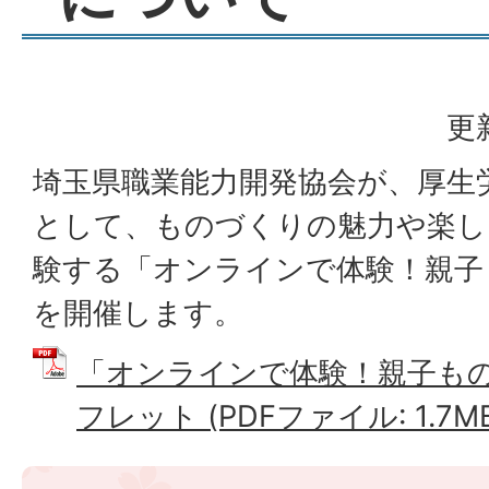
更
埼玉県職業能力開発協会が、厚生
として、ものづくりの魅力や楽し
験する「オンラインで体験！親子
を開催します。
「オンラインで体験！親子も
フレット (PDFファイル: 1.7M