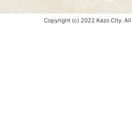
Copyright (c) 2022 Kazo City. All