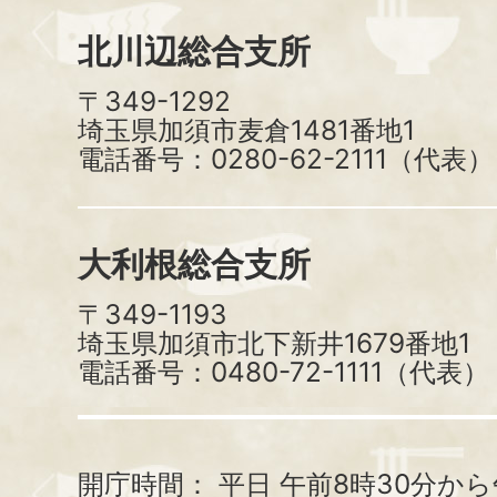
北川辺総合支所
〒349-1292
埼玉県加須市麦倉1481番地1
電話番号：0280-62-2111（代表）
大利根総合支所
〒349-1193
埼玉県加須市北下新井1679番地1
電話番号：0480-72-1111（代表）
開庁時間：
平日 午前8時30分から