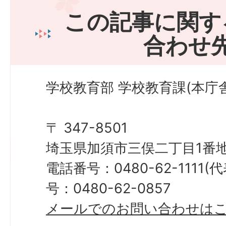
この記事に関す
合わせ
学校教育部 学校教育課(本庁舎
〒 347-8501
埼玉県加須市三俣二丁目1番地
電話番号：0480-62-1111
号：0480-62-0857
メールでのお問い合わせは