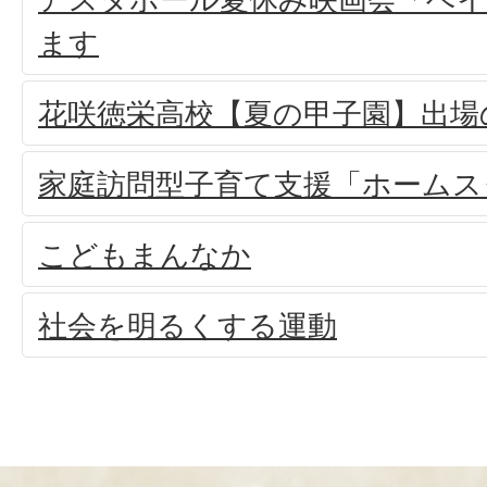
ます
花咲徳栄高校【夏の甲子園】出場
家庭訪問型子育て支援「ホームス
こどもまんなか
社会を明るくする運動