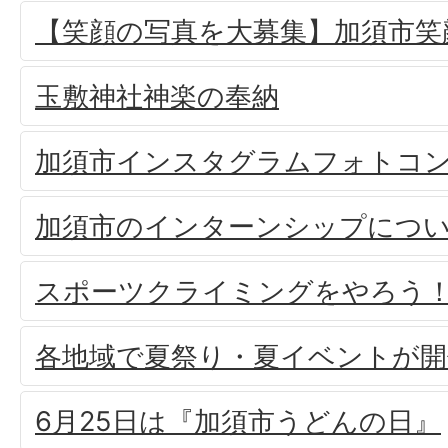
【笑顔の写真を大募集】加須市笑
玉敷神社神楽の奉納
加須市インスタグラムフォトコ
加須市のインターンシップにつ
スポーツクライミングをやろう
各地域で夏祭り・夏イベントが
6月25日は『加須市うどんの日』