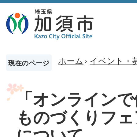
ホーム
イベント・
現在のページ
「オンラインで
ものづくりフェ
について