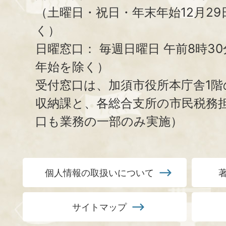
（土曜日・祝日・年末年始12月29
く）
日曜窓口：
毎週日曜日 午前8時3
年始を除く）
受付窓口は、加須市役所本庁舎1階
収納課と、
各総合支所の市民税務
口も業務の一部のみ実施）
個人情報の取扱いについて
サイトマップ