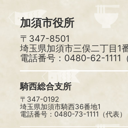
加須市役所
〒347-8501
埼玉県加須市三俣二丁目1番
電話番号：0480-62-111
騎西総合支所
〒347-0192
埼玉県加須市騎西36番地1
電話番号：0480-73-1111（代表）