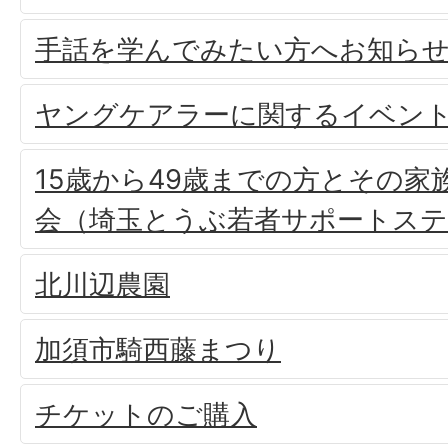
手話を学んでみたい方へお知ら
ヤングケアラーに関するイベン
15歳から49歳までの方とその家
会（埼玉とうぶ若者サポートス
北川辺農園
加須市騎西藤まつり
チケットのご購入