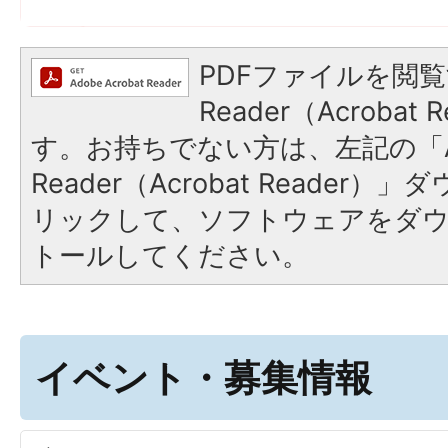
PDFファイルを閲覧
Reader（Acroba
す。お持ちでない方は、左記の「A
Reader（Acrobat Reade
リックして、ソフトウェアをダ
トールしてください。
イベント・募集情報