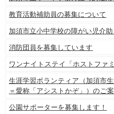
教育活動補助員の募集について
加須市立小中学校の障がい児介助
消防団員を募集しています
ワンナイトステイ「ホストファ
生涯学習ボランティア（加須市生
＝愛称「アシストかぞ」）のご案
公園サポーターを募集します！