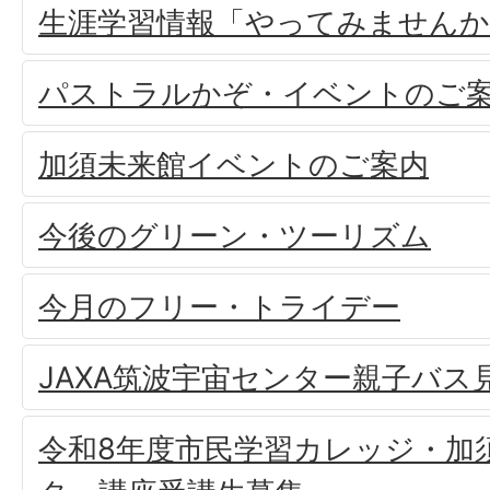
生涯学習情報「やってみませんか
パストラルかぞ・イベントのご
加須未来館イベントのご案内
今後のグリーン・ツーリズム
今月のフリー・トライデー
JAXA筑波宇宙センター親子バス
令和8年度市民学習カレッジ・加