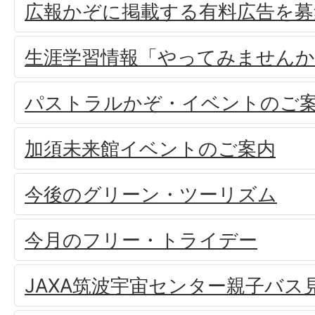
広報かぞに掲載する有料広告を募
生涯学習情報「やってみませんか
パストラルかぞ・イベントのご
加須未来館イベントのご案内
今後のグリーン・ツーリズム
今月のフリー・トライデー
JAXA筑波宇宙センター親子バス