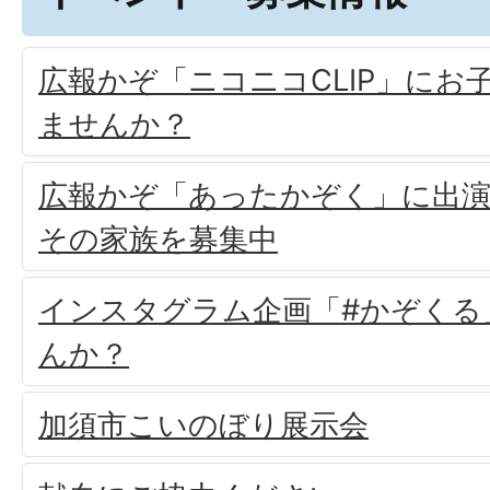
広報かぞ「ニコニコCLIP」にお
ませんか？
広報かぞ「あったかぞく」に出
その家族を募集中
インスタグラム企画「#かぞくる
んか？
加須市こいのぼり展示会