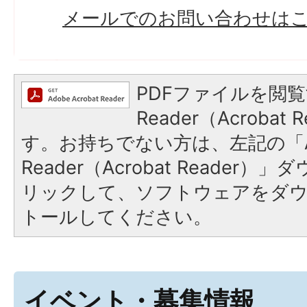
メールでのお問い合わせは
PDFファイルを閲覧
Reader（Acroba
す。お持ちでない方は、左記の「A
Reader（Acrobat Reade
リックして、ソフトウェアをダ
トールしてください。
イベント・募集情報