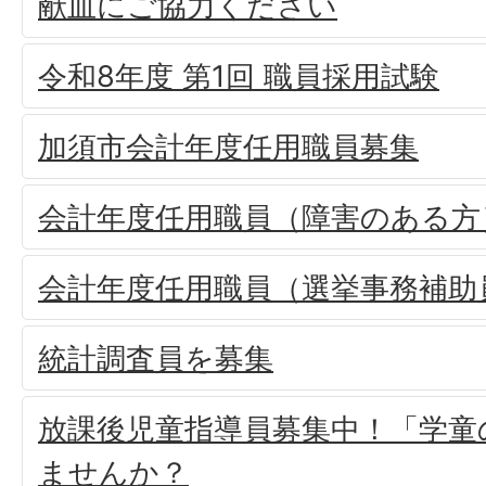
献血にご協力ください
令和8年度 第1回 職員採用試験
加須市会計年度任用職員募集
会計年度任用職員（障害のある方
会計年度任用職員（選挙事務補助
統計調査員を募集
放課後児童指導員募集中！「学童
ませんか？