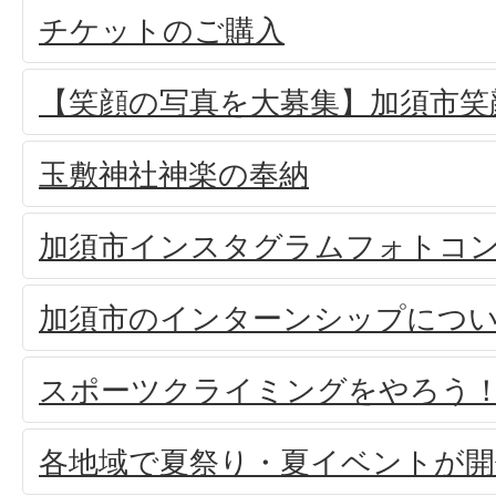
チケットのご購入
【笑顔の写真を大募集】加須市笑
玉敷神社神楽の奉納
加須市インスタグラムフォトコ
加須市のインターンシップにつ
スポーツクライミングをやろう
各地域で夏祭り・夏イベントが