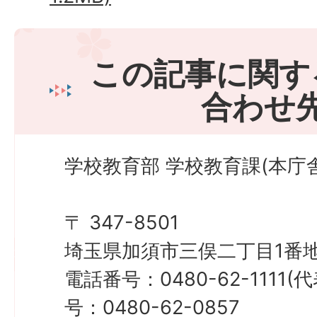
この記事に関す
合わせ
学校教育部 学校教育課(本庁舎
〒 347-8501
埼玉県加須市三俣二丁目1番地
電話番号：0480-62-1111
号：0480-62-0857