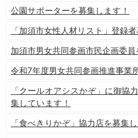
公園サポーターを募集します！
「加須市女性人材リスト」登録者
加須市男女共同参画市民企画委員
令和7年度男女共同参画推進事業
「クールオアシスかぞ」に御協
集しています！
「食べきりかぞ」協力店を募集し