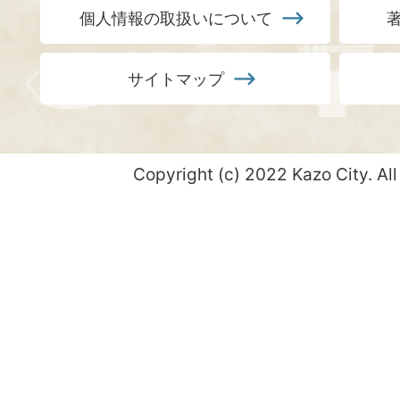
個人情報の取扱いについて
サイトマップ
Copyright (c) 2022 Kazo City. All