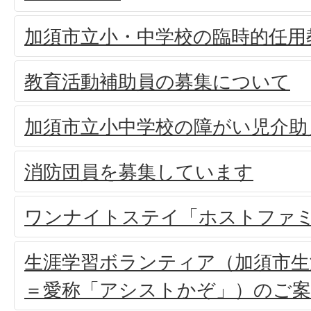
加須市立小・中学校の臨時的任用
教育活動補助員の募集について
加須市立小中学校の障がい児介助
消防団員を募集しています
ワンナイトステイ「ホストファ
生涯学習ボランティア（加須市生
＝愛称「アシストかぞ」）のご案