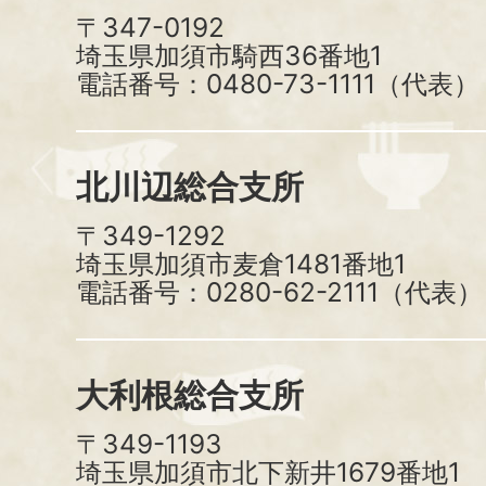
〒347-0192
埼玉県加須市騎西36番地1
電話番号：0480-73-1111（代表）
北川辺総合支所
〒349-1292
埼玉県加須市麦倉1481番地1
電話番号：0280-62-2111（代表）
大利根総合支所
〒349-1193
埼玉県加須市北下新井1679番地1