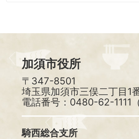
加須市役所
〒347-8501
埼玉県加須市三俣二丁目1番
電話番号：0480-62-111
騎西総合支所