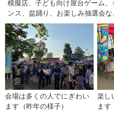
模擬店、子ども向け屋台ゲーム、
ンス、盆踊り、お楽しみ抽選会な
会場は多くの人でにぎわい
楽し
ます（昨年の様子）
ます