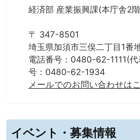
経済部 産業振興課(本庁舎2階
〒 347-8501
埼玉県加須市三俣二丁目1番地
電話番号：0480-62-1111
号：0480-62-1934
メールでのお問い合わせは
イベント・募集情報