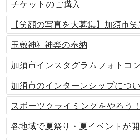
チケットのご購入
【笑顔の写真を大募集】加須市笑
玉敷神社神楽の奉納
加須市インスタグラムフォトコ
加須市のインターンシップにつ
スポーツクライミングをやろう
各地域で夏祭り・夏イベントが