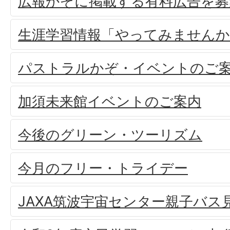
広報かぞに掲載する有料広告を募
生涯学習情報「やってみませんか
パストラルかぞ・イベントのご
加須未来館イベントのご案内
今後のグリーン・ツーリズム
今月のフリー・トライデー
JAXA筑波宇宙センター親子バス