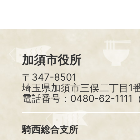
加須市役所
〒347-8501
埼玉県加須市三俣二丁目1番
電話番号：0480-62-111
騎西総合支所