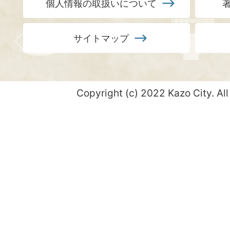
個人情報の取扱いについて
サイトマップ
Copyright (c) 2022 Kazo City. All