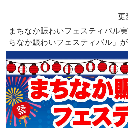
更
まちなか賑わいフェスティバル実
ちなか賑わいフェスティバル」が