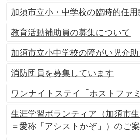
加須市立小・中学校の臨時的任用
教育活動補助員の募集について
加須市立小中学校の障がい児介助
消防団員を募集しています
ワンナイトステイ「ホストファ
生涯学習ボランティア（加須市生
＝愛称「アシストかぞ」）のご案