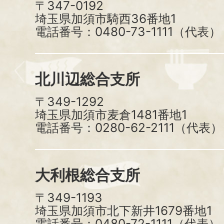
〒347-0192
埼玉県加須市騎西36番地1
電話番号：0480-73-1111（代表）
北川辺総合支所
〒349-1292
埼玉県加須市麦倉1481番地1
電話番号：0280-62-2111（代表）
大利根総合支所
〒349-1193
埼玉県加須市北下新井1679番地1
電話番号：0480-72-1111（代表）