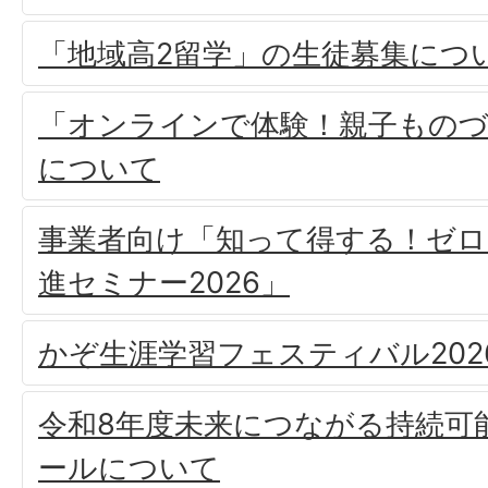
「地域高2留学」の生徒募集につ
「オンラインで体験！親子もの
について
事業者向け「知って得する！ゼロ
進セミナー2026」
かぞ生涯学習フェスティバル202
令和8年度未来につながる持続可
ールについて