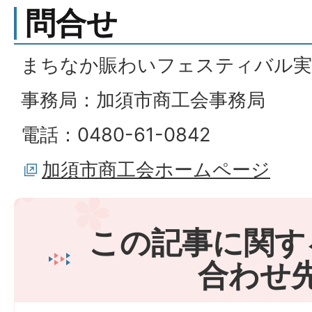
問合せ
まちなか賑わいフェスティバル実
事務局：加須市商工会事務局
電話：0480-61-0842
加須市商工会ホームページ
この記事に関す
合わせ