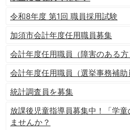
令和8年度 第1回 職員採用試験
加須市会計年度任用職員募集
会計年度任用職員（障害のある方
会計年度任用職員（選挙事務補助
統計調査員を募集
放課後児童指導員募集中！「学童
ませんか？