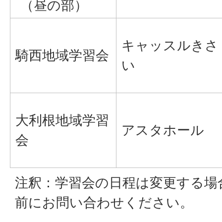
（昼の部）
キャッスルきさ
騎西地域学習会
い
大利根地域学習
アスタホール
会
注釈：学習会の日程は変更する場
前にお問い合わせください。