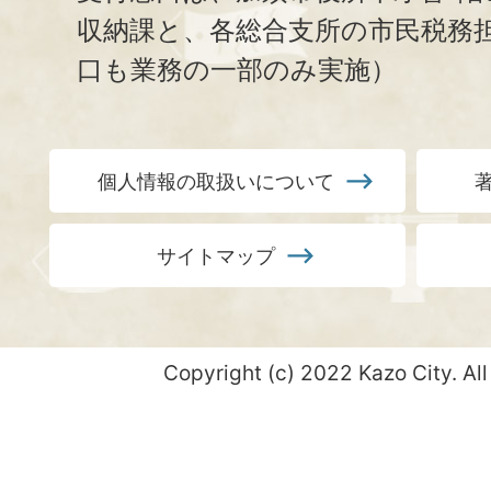
収納課と、
各総合支所の市民税務
口も業務の一部のみ実施）
個人情報の取扱いについて
サイトマップ
Copyright (c) 2022 Kazo City. All