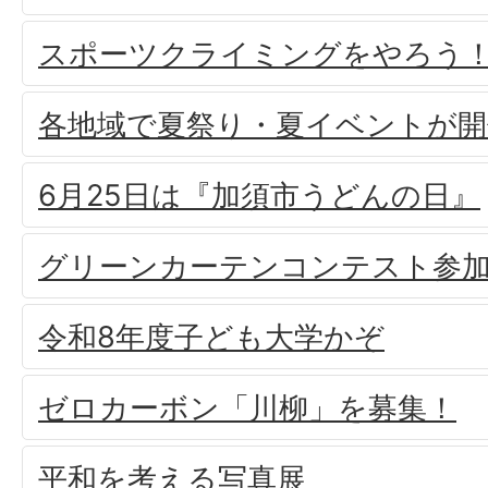
スポーツクライミングをやろう
各地域で夏祭り・夏イベントが
6月25日は『加須市うどんの日』
グリーンカーテンコンテスト参
令和8年度子ども大学かぞ
ゼロカーボン「川柳」を募集！
平和を考える写真展