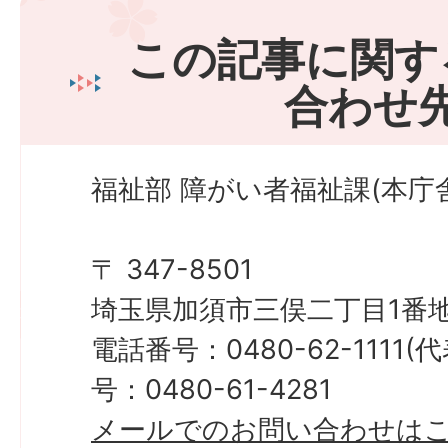
この記事に関す
合わせ
福祉部 障がい者福祉課(本庁舎
〒 347-8501
埼玉県加須市三俣二丁目1番地
電話番号：0480-62-1111
号：0480-61-4281
メールでのお問い合わせは