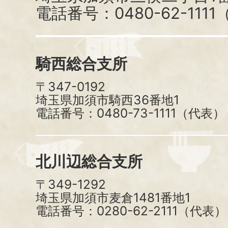
電話番号：0480-62-111
騎西総合支所
〒347-0192
埼玉県加須市騎西36番地1
電話番号：0480-73-1111（代表）
北川辺総合支所
〒349-1292
埼玉県加須市麦倉1481番地1
電話番号：0280-62-2111（代表）