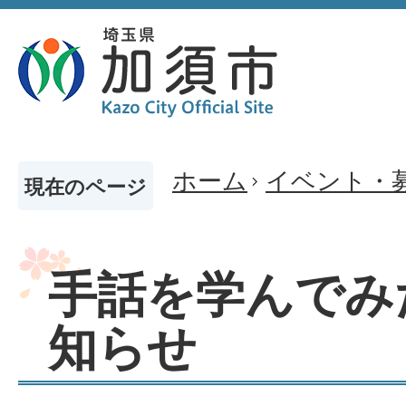
ホーム
イベント・
現在のページ
手話を学んでみ
知らせ