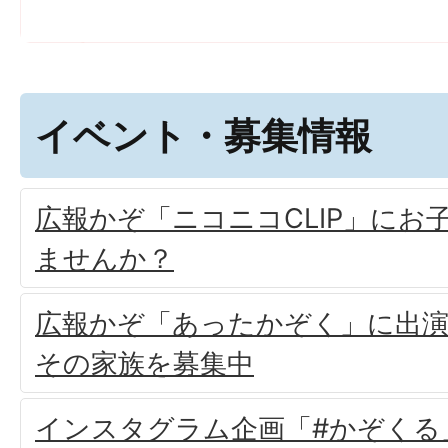
イベント・募集情報
広報かぞ「ニコニコCLIP」にお
ませんか？
広報かぞ「あったかぞく」に出
その家族を募集中
インスタグラム企画「#かぞくる