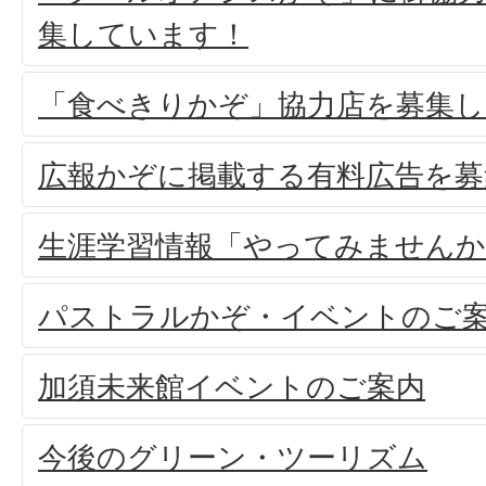
集しています！
「食べきりかぞ」協力店を募集し
広報かぞに掲載する有料広告を募
生涯学習情報「やってみませんか
パストラルかぞ・イベントのご
加須未来館イベントのご案内
今後のグリーン・ツーリズム