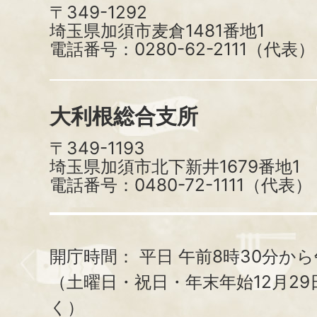
〒349-1292
埼玉県加須市麦倉1481番地1
電話番号：0280-62-2111（代表）
大利根総合支所
〒349-1193
埼玉県加須市北下新井1679番地1
電話番号：0480-72-1111（代表）
開庁時間：
平日 午前8時30分から
（土曜日・祝日・年末年始12月29
く）