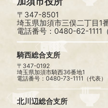
加須市役所
〒347-8501
埼玉県加須市三俣二丁目1番
電話番号：0480-62-111
騎西総合支所
〒347-0192
埼玉県加須市騎西36番地1
電話番号：0480-73-1111（代表）
北川辺総合支所