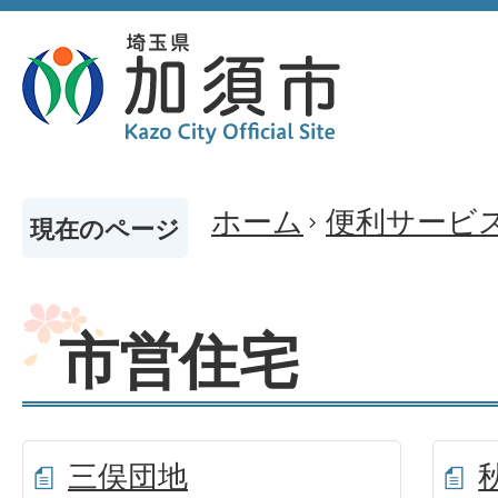
ホーム
便利サービ
現在のページ
市営住宅
三俣団地