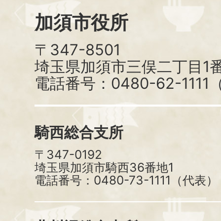
加須市役所
〒347-8501
埼玉県加須市三俣二丁目1番
電話番号：0480-62-111
騎西総合支所
〒347-0192
埼玉県加須市騎西36番地1
電話番号：0480-73-1111（代表）