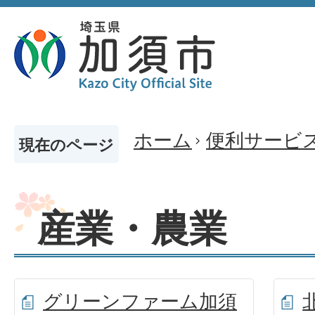
ホーム
便利サービ
現在のページ
産業・農業
グリーンファーム加須