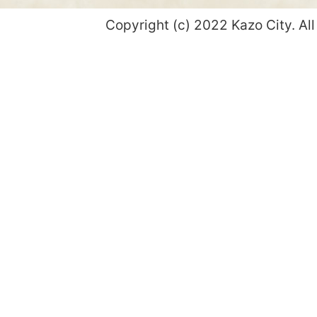
Copyright (c) 2022 Kazo City. All