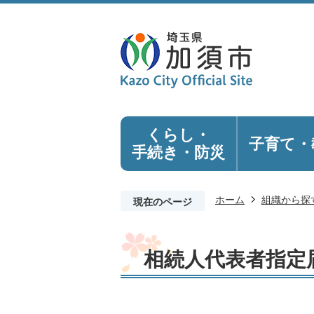
くらし・
子育て・
手続き
・防災
ホーム
組織から探
現在のページ
相続人代表者指定