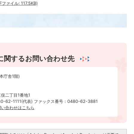
イル: 117.5KB)
に関するお問い合わせ先
本庁舎1階)
俣二丁目1番地1
-62-1111(代表) ファックス番号：0480-62-3881
問い合わせはこちら