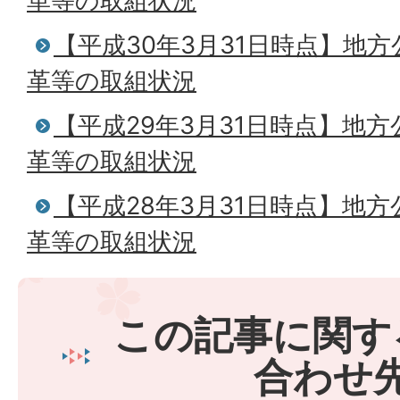
革等の取組状況
【平成30年3月31日時点】地
革等の取組状況
【平成29年3月31日時点】地
革等の取組状況
【平成28年3月31日時点】地
革等の取組状況
この記事に関す
合わせ