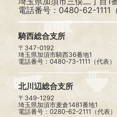
埼玉県加須市三俣二丁目1番
電話番号：0480-62-111
騎西総合支所
〒347-0192
埼玉県加須市騎西36番地1
電話番号：0480-73-1111（代表）
北川辺総合支所
〒349-1292
埼玉県加須市麦倉1481番地1
電話番号：0280-62-2111（代表）