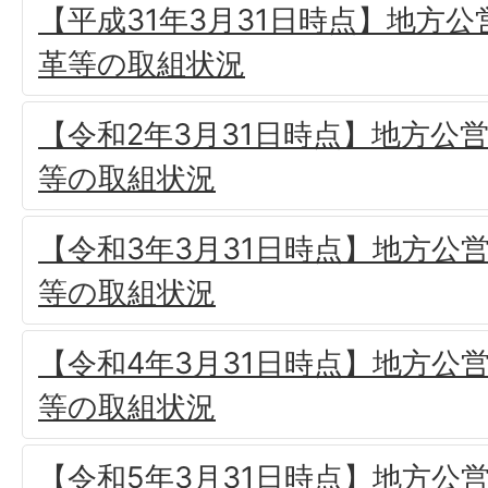
【平成31年3月31日時点】地方
革等の取組状況
【令和2年3月31日時点】地方公
等の取組状況
【令和3年3月31日時点】地方公
等の取組状況
【令和4年3月31日時点】地方公
等の取組状況
【令和5年3月31日時点】地方公