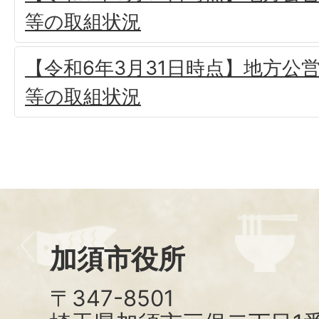
等の取組状況
【令和6年3月31日時点】地方公
等の取組状況
加須市役所
〒347-8501