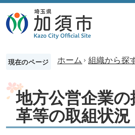
ホーム
組織から探
現在のページ
地方公営企業の
革等の取組状況