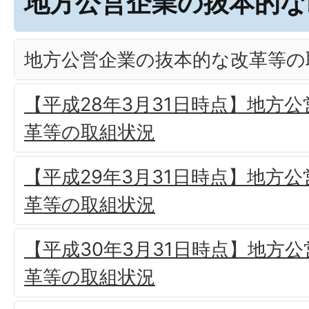
地方公営企業の抜本的な
地方公営企業の抜本的な改革等の
【平成28年3月31日時点】地方
革等の取組状況
【平成29年3月31日時点】地方
革等の取組状況
【平成30年3月31日時点】地方
革等の取組状況