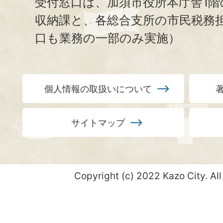
受付窓口は、加須市役所本庁舎1階
収納課と、
各総合支所の市民税務
口も業務の一部のみ実施）
個人情報の取扱いについて
サイトマップ
Copyright (c) 2022 Kazo City. All