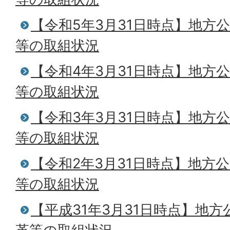
【令和5年3月31日時点】地方
等の取組状況
【令和4年3月31日時点】地方
等の取組状況
【令和3年3月31日時点】地方
等の取組状況
【令和2年3月31日時点】地方
等の取組状況
【平成31年3月31日時点】地