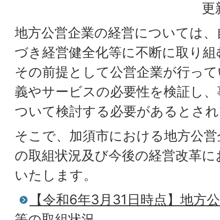
更
地方公営企業の経営については、
づき経営健全化等に不断に取り組
その前提として公営企業が行って
義やサービスの必要性を検証し、
ついて検討する必要があるとされ
そこで、加須市における地方公営
の取組状況及び今後の経営改革に
いたします。
【令和6年3月31日時点】地方
等の取組状況