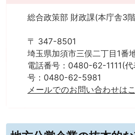
総合政策部 財政課(本庁舎3階
〒 347-8501
埼玉県加須市三俣二丁目1番地
電話番号：0480-62-1111
号：0480-62-5981
メールでのお問い合わせは