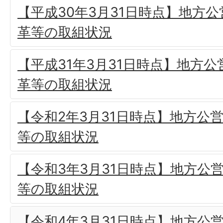
【平成30年3月31日時点】地方
革等の取組状況
【平成31年3月31日時点】地方
革等の取組状況
【令和2年3月31日時点】地方公
等の取組状況
【令和3年3月31日時点】地方公
等の取組状況
【令和4年3月31日時点】地方公