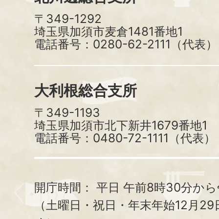
〒349-1292
埼玉県加須市麦倉1481番地1
電話番号：0280-62-2111（代表）
大利根総合支所
〒349-1193
埼玉県加須市北下新井1679番地1
電話番号：0480-72-1111（代表）
開庁時間：
平日 午前8時30分から
（土曜日・祝日・年末年始12月29