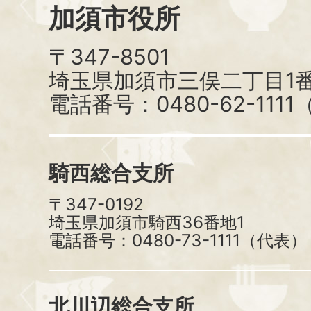
加須市役所
〒347-8501
埼玉県加須市三俣二丁目1番
電話番号：0480-62-111
騎西総合支所
〒347-0192
埼玉県加須市騎西36番地1
電話番号：0480-73-1111（代表）
北川辺総合支所