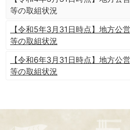
等の取組状況
【令和5年3月31日時点】地方公
等の取組状況
【令和6年3月31日時点】地方公
等の取組状況