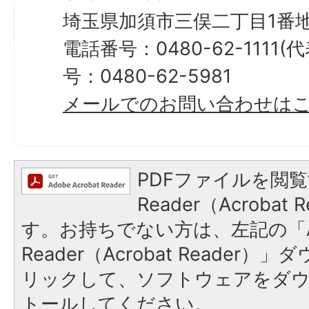
埼玉県加須市三俣二丁目1番地
電話番号：0480-62-1111
号：0480-62-5981
メールでのお問い合わせは
PDFファイルを閲覧
Reader（Acroba
す。お持ちでない方は、左記の「A
Reader（Acrobat Reade
リックして、ソフトウェアをダ
トールしてください。