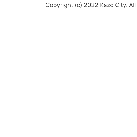
Copyright (c) 2022 Kazo City. All