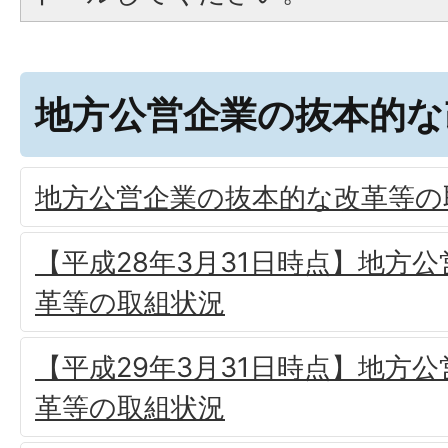
地方公営企業の抜本的な
地方公営企業の抜本的な改革等の
【平成28年3月31日時点】地方
革等の取組状況
【平成29年3月31日時点】地方
革等の取組状況