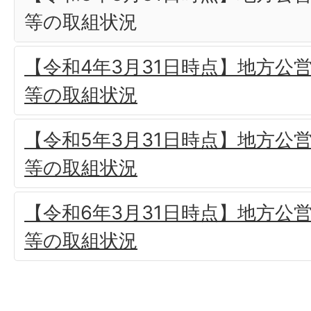
等の取組状況
【令和4年3月31日時点】地方公
等の取組状況
【令和5年3月31日時点】地方公
等の取組状況
【令和6年3月31日時点】地方公
等の取組状況