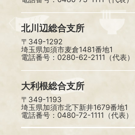
北川辺総合支所
〒349-1292
埼玉県加須市麦倉1481番地1
電話番号：0280-62-2111（代表）
大利根総合支所
〒349-1193
埼玉県加須市北下新井1679番地1
電話番号：0480-72-1111（代表）