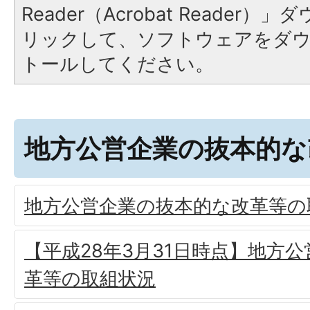
Reader（Acrobat Reade
リックして、ソフトウェアをダ
トールしてください。
地方公営企業の抜本的な
地方公営企業の抜本的な改革等の
【平成28年3月31日時点】地方
革等の取組状況