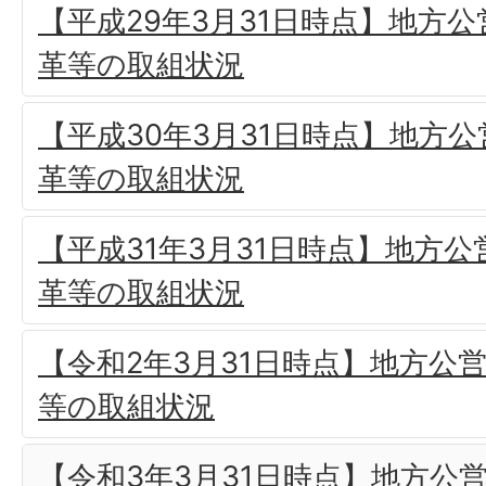
【平成29年3月31日時点】地方
革等の取組状況
【平成30年3月31日時点】地方
革等の取組状況
【平成31年3月31日時点】地方
革等の取組状況
【令和2年3月31日時点】地方公
等の取組状況
【令和3年3月31日時点】地方公