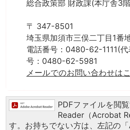
総合政策部 財政課(本庁舎3階
〒 347-8501
埼玉県加須市三俣二丁目1番地
電話番号：0480-62-1111
号：0480-62-5981
メールでのお問い合わせは
PDFファイルを閲覧
Reader（Acroba
す。お持ちでない方は、左記の「A