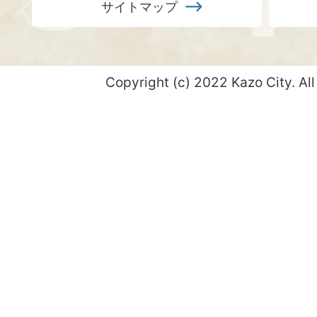
サイトマップ
Copyright (c) 2022 Kazo City. All