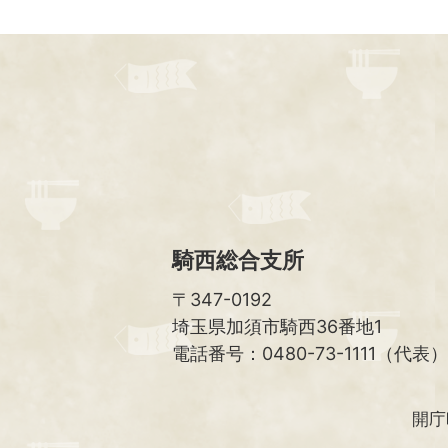
騎西総合支所
〒347-0192
埼玉県加須市騎西36番地1
電話番号：0480-73-1111（代表）
開庁