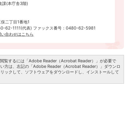
政課(本庁舎3階)
俣二丁目1番地1
-62-1111(代表) ファックス番号：0480-62-5981
問い合わせはこちら
覧するには「Adobe Reader（Acrobat Reader）」が必要で
は、左記の「Adobe Reader（Acrobat Reader）」ダウンロ
クリックして、ソフトウェアをダウンロードし、インストールして