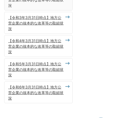
況
【令和3年3月31日時点】地方公
営企業の抜本的な改革等の取組状
況
【令和4年3月31日時点】地方公
営企業の抜本的な改革等の取組状
況
【令和5年3月31日時点】地方公
営企業の抜本的な改革等の取組状
況
【令和6年3月31日時点】地方公
営企業の抜本的な改革等の取組状
況