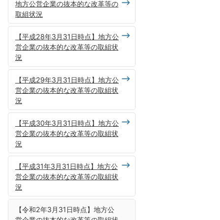
地方公営企業の抜本的な改革等の
取組状況
【平成28年3月31日時点】地方公
営企業の抜本的な改革等の取組状
況
【平成29年3月31日時点】地方公
営企業の抜本的な改革等の取組状
況
【平成30年3月31日時点】地方公
営企業の抜本的な改革等の取組状
況
【平成31年3月31日時点】地方公
営企業の抜本的な改革等の取組状
況
【令和2年3月31日時点】地方公
営企業の抜本的な改革等の取組状