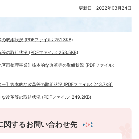
更新日：2022年03月24日
状況 (PDFファイル: 251.3KB)
取組状況 (PDFファイル: 253.5KB)
区画整理事業】抜本的な改革等の取組状況 (PDFファイル:
抜本的な改革等の取組状況 (PDFファイル: 243.7KB)
革等の取組状況 (PDFファイル: 249.2KB)
に関するお問い合わせ先