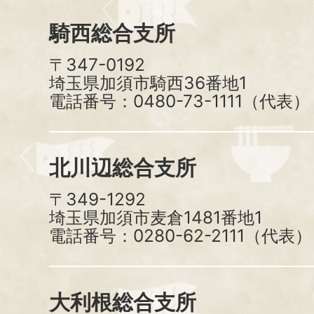
騎西総合支所
〒347-0192
埼玉県加須市騎西36番地1
電話番号：0480-73-1111（代表）
北川辺総合支所
〒349-1292
埼玉県加須市麦倉1481番地1
電話番号：0280-62-2111（代表）
大利根総合支所