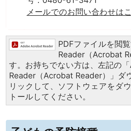
号：0480-61-3471
メールでのお問い合わせは
PDFファイルを閲覧
Reader（Acroba
す。お持ちでない方は、左記の「A
Reader（Acrobat Reade
リックして、ソフトウェアをダ
トールしてください。