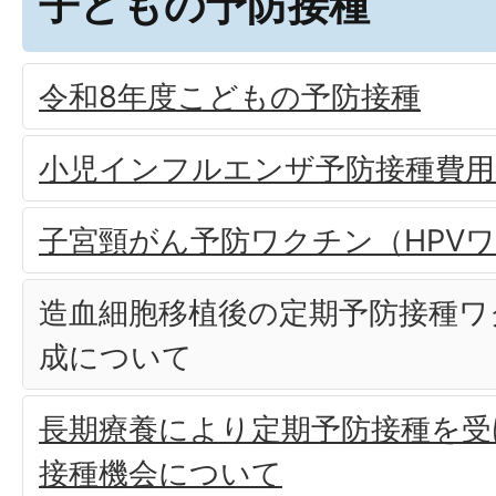
子どもの予防接種
令和8年度こどもの予防接種
小児インフルエンザ予防接種費用
子宮頸がん予防ワクチン（HPV
造血細胞移植後の定期予防接種ワ
成について
長期療養により定期予防接種を受
接種機会について