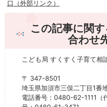
口（外部リンク）
この記事に関す
合わせ
こども局 すくすく子育て相
〒 347-8501
埼玉県加須市三俣二丁目1番地
電話番号：0480-62-111