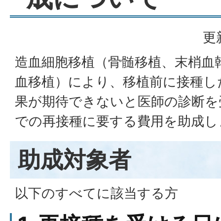
更
造血細胞移植（骨髄移植、末梢血
血移植）により、移植前に接種し
果が期待できないと医師の診断を
での再接種に要する費用を助成し
助成対象者
以下のすべてに該当する方