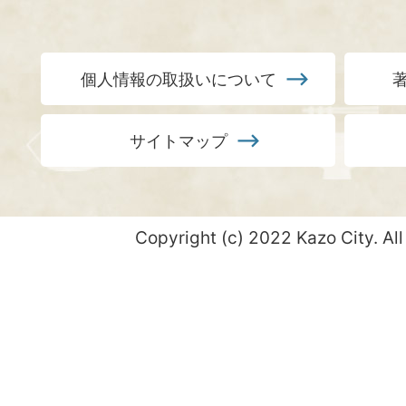
個人情報の取扱いについて
サイトマップ
Copyright (c) 2022 Kazo City. All