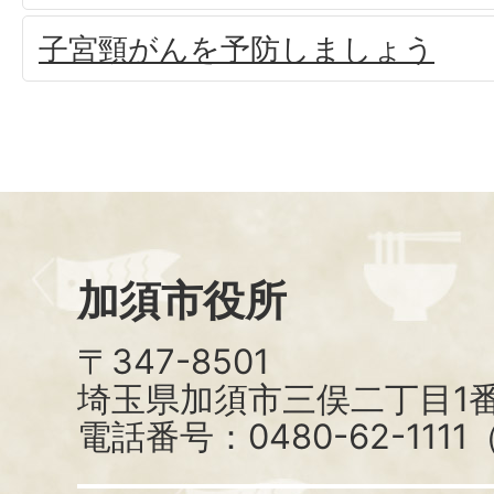
子宮頸がんを予防しましょう
加須市役所
〒347-8501
埼玉県加須市三俣二丁目1番
電話番号：0480-62-111