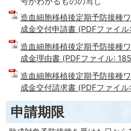
号がわかるものの写し
造血細胞移植後定期予防接種
成金交付申請書 (PDFファイル: 1
造血細胞移植後定期予防接種
成金理由書 (PDFファイル: 185.
造血細胞移植後定期予防接種
成金交付請求書 (PDFファイル: 1
申請期限