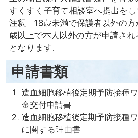
すくすく子育て相談室へ提出をし
注釈：18歳未満で保護者以外の方
歳以上で本人以外の方が申請され
となります。
申請書類
造血細胞移植後定期予防接種
金交付申請書
造血細胞移植後定期予防接種
に関する理由書