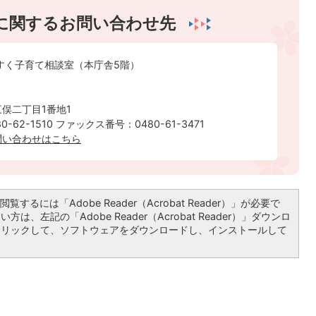
に関するお問い合わせ先
すく子育て相談室（本庁舎5階）
俣二丁目1番地1
-62-1510 ファックス番号：0480-61-3471
ルでのお問い合わせはこちら
覧するには「Adobe Reader（Acrobat Reader）」が必要で
は、左記の「Adobe Reader（Acrobat Reader）」ダウンロ
クリックして、ソフトウェアをダウンロードし、インストールして