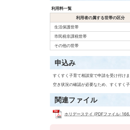
利用料一覧
利用者の属する世帯の区分
生活保護世帯
市民税非課税世帯
その他の世帯
申込み
すくすく子育て相談室で申請を受け付けま
空き状況の確認が必要なため、すくすく子育て
関連ファイル
ホリデーステイ (PDFファイル: 166.