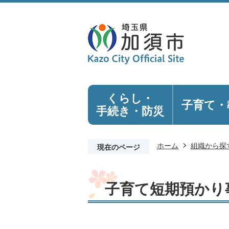
くらし・
子育て・
手続き
・防災
ホーム
組織から探
現在のページ
子育て短期預かり