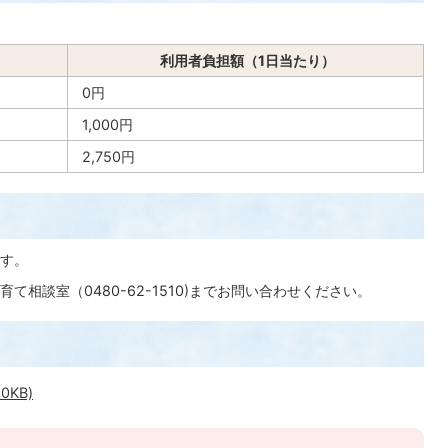
利用者負担額（1日当たり）
0円
1,000円
2,750円
す。
相談室（0480-62-1510)までお問い合わせください。
0KB)