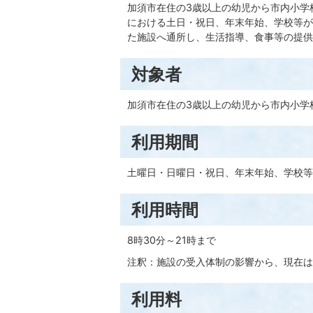
加須市在住の3歳以上の幼児から市内小学
における土日・祝日、年末年始、学校等が
た施設へ通所し、生活指導、食事等の提供
対象者
加須市在住の3歳以上の幼児から市内小学
利用期間
土曜日・日曜日・祝日、年末年始、学校等
利用時間
8時30分～21時まで
注釈：施設の受入体制の影響から、現在は
利用料