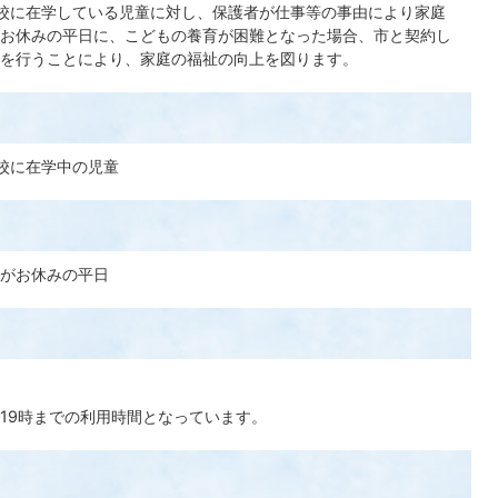
校に在学している児童に対し、保護者が仕事等の事由により家庭
お休みの平日に、こどもの養育が困難となった場合、市と契約し
を行うことにより、家庭の福祉の向上を図ります。
校に在学中の児童
がお休みの平日
19時までの利用時間となっています。