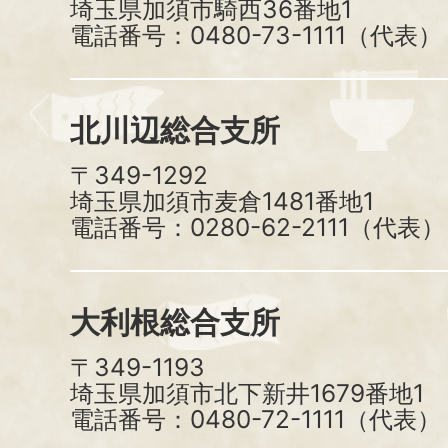
埼玉県加須市騎西36番地1
電話番号：0480-73-1111（代表）
北川辺総合支所
〒349-1292
埼玉県加須市麦倉1481番地1
電話番号：0280-62-2111（代表）
大利根総合支所
〒349-1193
埼玉県加須市北下新井1679番地1
電話番号：0480-72-1111（代表）