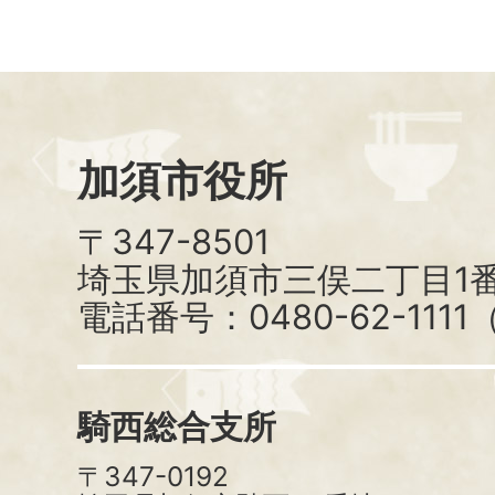
加須市役所
〒347-8501
埼玉県加須市三俣二丁目1番
電話番号：0480-62-111
騎西総合支所
〒347-0192