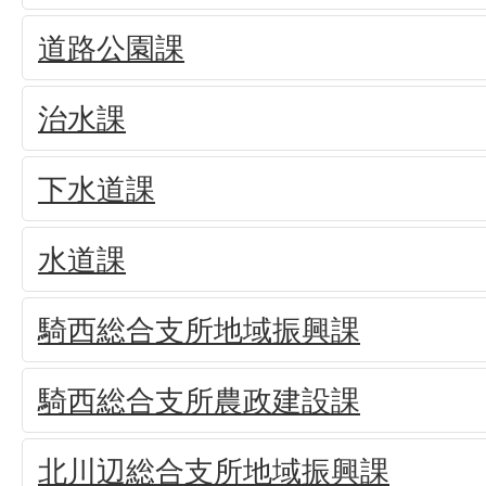
道路公園課
治水課
下水道課
水道課
騎西総合支所地域振興課
騎西総合支所農政建設課
北川辺総合支所地域振興課