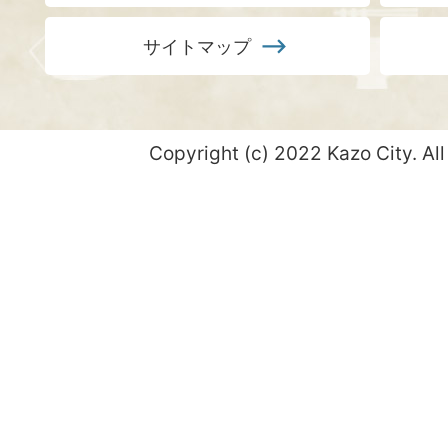
サイトマップ
Copyright (c) 2022 Kazo City. All