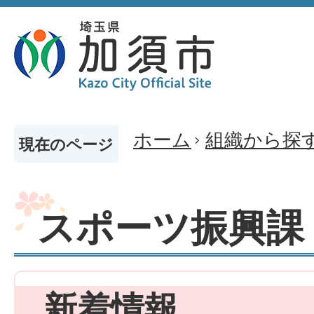
ホーム
組織から探
現在のページ
スポーツ振興課
新着情報