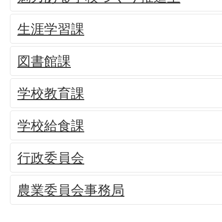
生涯学習課
図書館課
学校教育課
学校給食課
行政委員会
農業委員会事務局