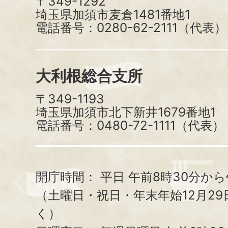
〒349-1292
埼玉県加須市麦倉1481番地1
電話番号：0280-62-2111（代表）
大利根総合支所
〒349-1193
埼玉県加須市北下新井1679番地1
電話番号：0480-72-1111（代表）
開庁時間：
平日 午前8時30分から
（土曜日・祝日・年末年始12月29
く）