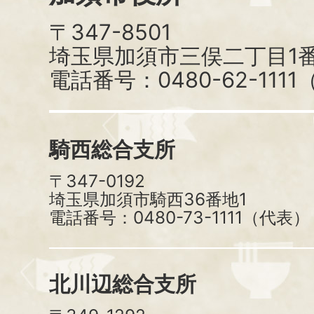
〒347-8501
埼玉県加須市三俣二丁目1番
電話番号：0480-62-111
騎西総合支所
〒347-0192
埼玉県加須市騎西36番地1
電話番号：0480-73-1111（代表）
北川辺総合支所