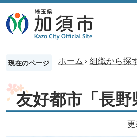
ホーム
組織から探
現在のページ
友好都市「長野
更