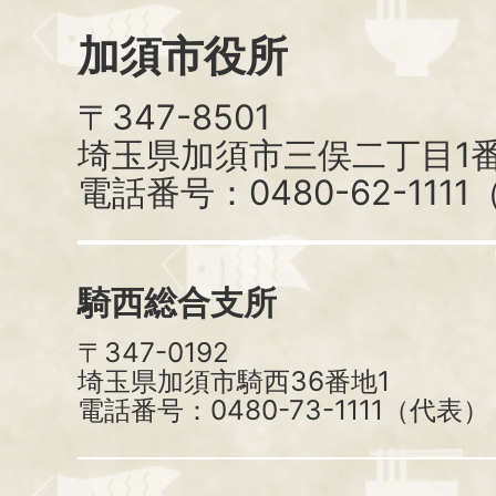
加須市役所
〒347-8501
埼玉県加須市三俣二丁目1番
電話番号：0480-62-111
騎西総合支所
〒347-0192
埼玉県加須市騎西36番地1
電話番号：0480-73-1111（代表）