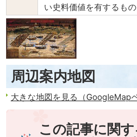
い史料価値を有するもの
周辺案内地図
大きな地図を見る（GoogleMa
この記事に関す