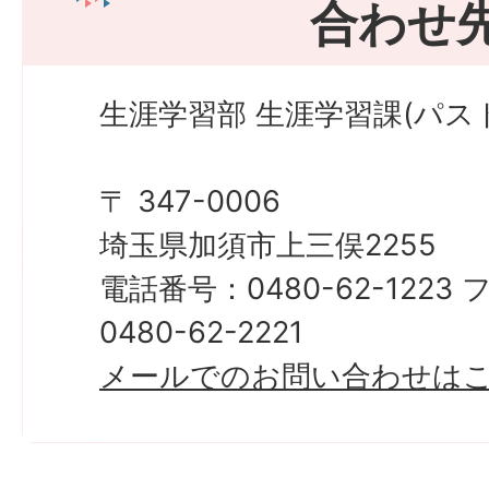
合わせ
生涯学習部 生涯学習課(パス
〒 347-0006
埼玉県加須市上三俣2255
電話番号：0480-62-122
0480-62-2221
メールでのお問い合わせは