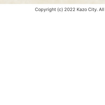
Copyright (c) 2022 Kazo City. All