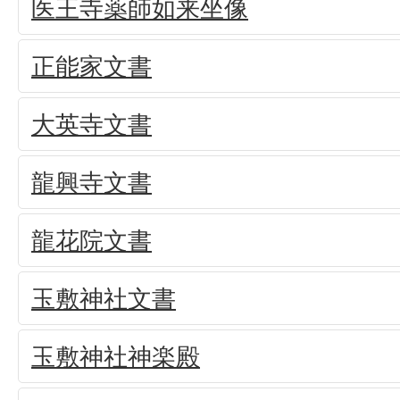
医王寺薬師如来坐像
正能家文書
大英寺文書
龍興寺文書
龍花院文書
玉敷神社文書
玉敷神社神楽殿