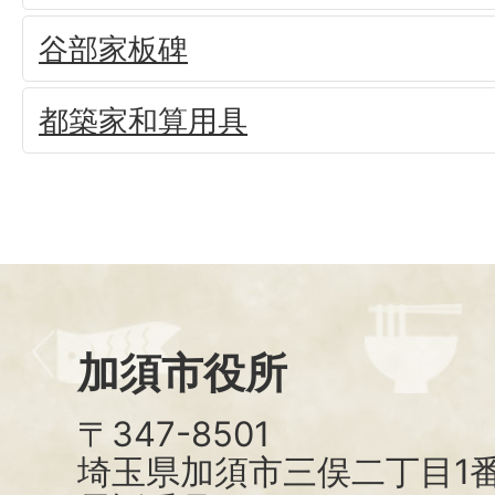
谷部家板碑
都築家和算用具
加須市役所
〒347-8501
埼玉県加須市三俣二丁目1番