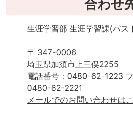
合わせ
生涯学習部 生涯学習課(パス
〒 347-0006
埼玉県加須市上三俣2255
電話番号：0480-62-122
0480-62-2221
メールでのお問い合わせは