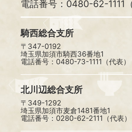
電話番号：0480-62-111
騎西総合支所
〒347-0192
埼玉県加須市騎西36番地1
電話番号：0480-73-1111（代表）
北川辺総合支所
〒349-1292
埼玉県加須市麦倉1481番地1
電話番号：0280-62-2111（代表）