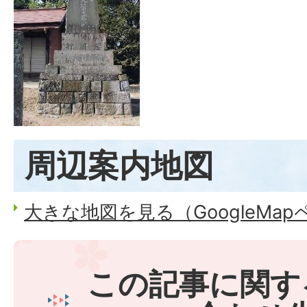
周辺案内地図
大きな地図を見る（GoogleMa
この記事に関す