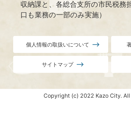
収納課と、
各総合支所の市民税務
口も業務の一部のみ実施）
個人情報の取扱いについて
サイトマップ
Copyright (c) 2022 Kazo City. All