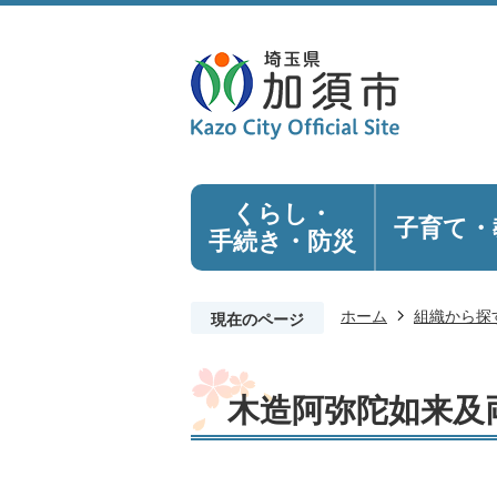
くらし・
子育て・
手続き
・防災
ホーム
組織から探
現在のページ
木造阿弥陀如来及