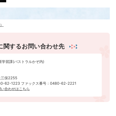
へ）
に関するお問い合わせ先
涯学習課(パストラルかぞ内)
三俣2255
-62-1223 ファックス番号：0480-62-2221
問い合わせはこちら