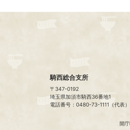
騎西総合支所
〒347-0192
埼玉県加須市騎西36番地1
電話番号：0480-73-1111（代表）
開庁