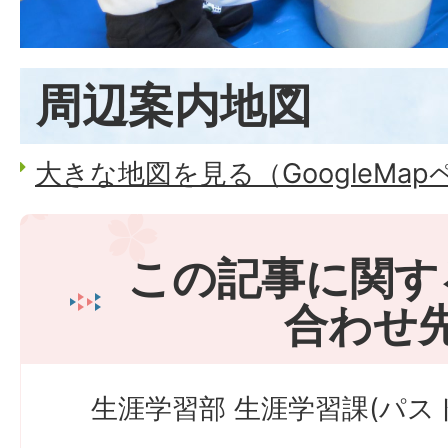
周辺案内地図
大きな地図を見る（GoogleMa
この記事に関す
合わせ
生涯学習部 生涯学習課(パス