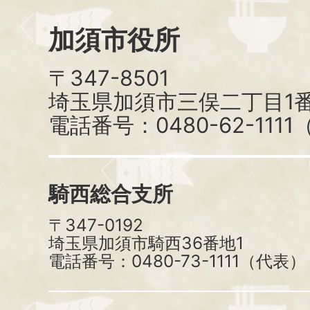
加須市役所
〒347-8501
埼玉県加須市三俣二丁目1番
電話番号：0480-62-111
騎西総合支所
〒347-0192
埼玉県加須市騎西36番地1
電話番号：0480-73-1111（代表）