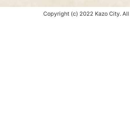
Copyright (c) 2022 Kazo City. All