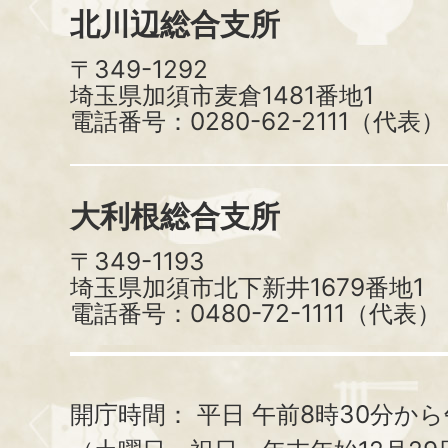
北川辺総合支所
〒349-1292
埼玉県加須市麦倉1481番地1
電話番号：0280-62-2111（代表）
大利根総合支所
〒349-1193
埼玉県加須市北下新井1679番地1
電話番号：0480-72-1111（代表）
開庁時間：
平日 午前8時30分から