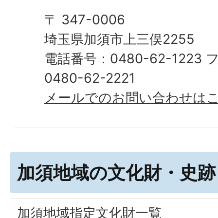
〒 347-0006
埼玉県加須市上三俣2255
電話番号：0480-62-122
0480-62-2221
メールでのお問い合わせは
加須地域の文化財・史跡
加須地域指定文化財一覧