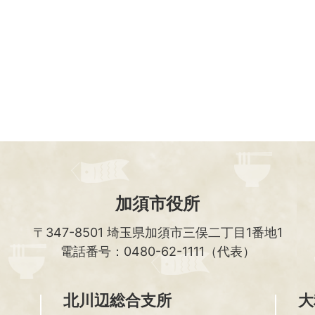
加須市役所
〒347-8501
埼玉県加須市三俣二丁目1番地1
電話番号：0480-62-1111（代表）
北川辺総合支所
大