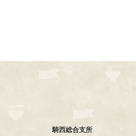
騎西総合支所