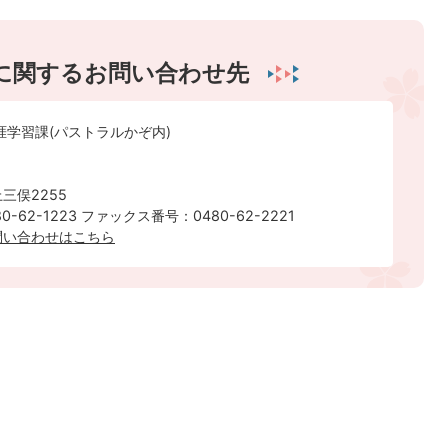
に関するお問い合わせ先
涯学習課(パストラルかぞ内)
三俣2255
-62-1223 ファックス番号：0480-62-2221
問い合わせはこちら