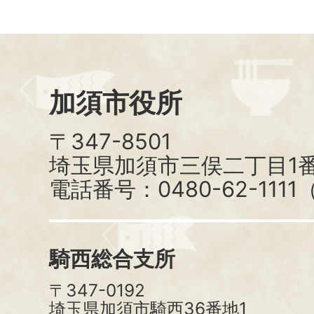
加須市役所
〒347-8501
埼玉県加須市三俣二丁目1番
電話番号：0480-62-111
騎西総合支所
〒347-0192
埼玉県加須市騎西36番地1