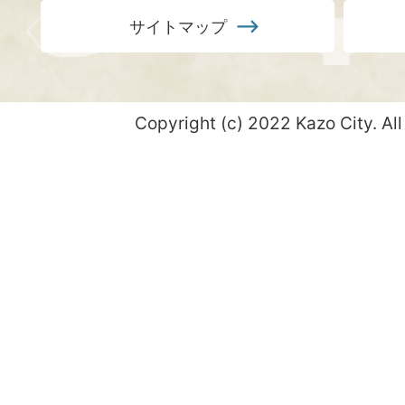
サイトマップ
Copyright (c) 2022 Kazo City. All