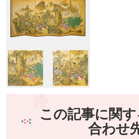
この記事に関す
合わせ