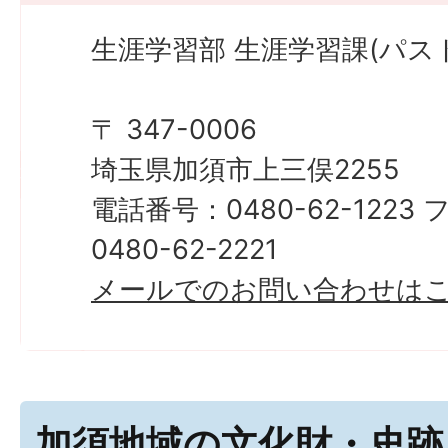
生涯学習部 生涯学習課(パス
〒 347-0006
埼玉県加須市上三俣2255
電話番号：0480-62-122
0480-62-2221
メールでのお問い合わせは
加須地域の文化財・史跡