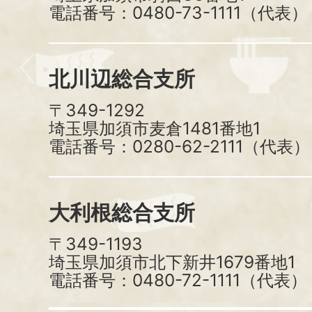
電話番号：0480-73-1111（代表）
北川辺総合支所
〒349-1292
埼玉県加須市麦倉1481番地1
電話番号：0280-62-2111（代表）
大利根総合支所
〒349-1193
埼玉県加須市北下新井1679番地1
電話番号：0480-72-1111（代表）