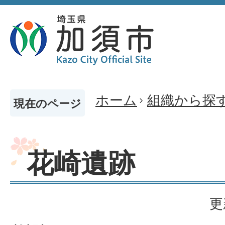
ホーム
組織から探
現在のページ
花崎遺跡
更