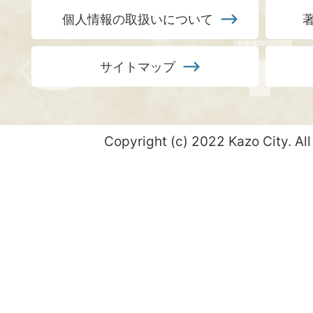
個人情報の取扱いについて
サイトマップ
Copyright (c) 2022 Kazo City. All