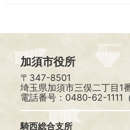
加須市役所
〒347-8501
埼玉県加須市三俣二丁目1番
電話番号：0480-62-111
騎西総合支所