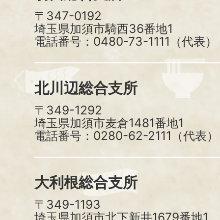
〒347-0192
埼玉県加須市騎西36番地1
電話番号：0480-73-1111（代表）
北川辺総合支所
〒349-1292
埼玉県加須市麦倉1481番地1
電話番号：0280-62-2111（代表）
大利根総合支所
〒349-1193
埼玉県加須市北下新井1679番地1