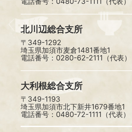
電話番号：0480-73-1111（代表）
北川辺総合支所
〒349-1292
埼玉県加須市麦倉1481番地1
電話番号：0280-62-2111（代表）
大利根総合支所
〒349-1193
埼玉県加須市北下新井1679番地1
電話番号：0480-72-1111（代表）