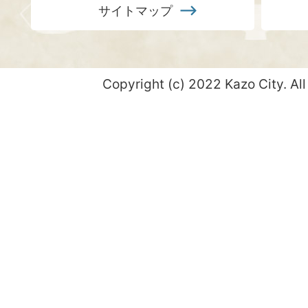
サイトマップ
Copyright (c) 2022 Kazo City. All