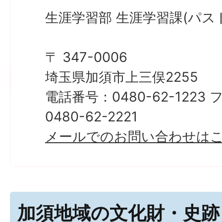
生涯学習部 生涯学習課(パス
〒 347-0006
埼玉県加須市上三俣2255
電話番号：0480-62-122
0480-62-2221
メールでのお問い合わせは
加須地域の文化財・史跡