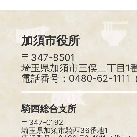
加須市役所
〒347-8501
埼玉県加須市三俣二丁目1番
電話番号：0480-62-111
騎西総合支所
〒347-0192
埼玉県加須市騎西36番地1