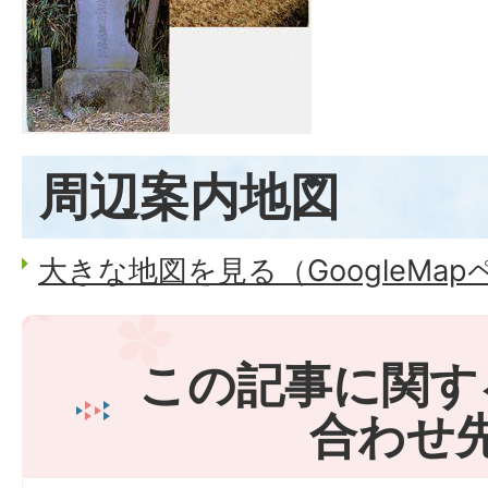
周辺案内地図
大きな地図を見る（GoogleMa
この記事に関す
合わせ