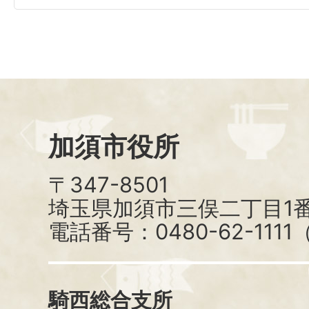
加須市役所
〒347-8501
埼玉県加須市三俣二丁目1番
電話番号：0480-62-111
騎西総合支所