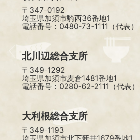
〒347-0192
埼玉県加須市騎西36番地1
電話番号：0480-73-1111（代表）
北川辺総合支所
〒349-1292
埼玉県加須市麦倉1481番地1
電話番号：0280-62-2111（代表）
大利根総合支所
〒349-1193
埼玉県加須市北下新井1679番地1