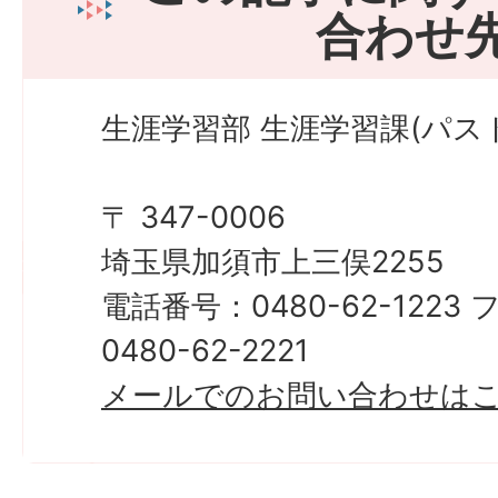
合わせ
生涯学習部 生涯学習課(パス
〒 347-0006
埼玉県加須市上三俣2255
電話番号：0480-62-122
0480-62-2221
メールでのお問い合わせは