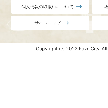
個人情報の取扱いについて
サイトマップ
Copyright (c) 2022 Kazo City. All