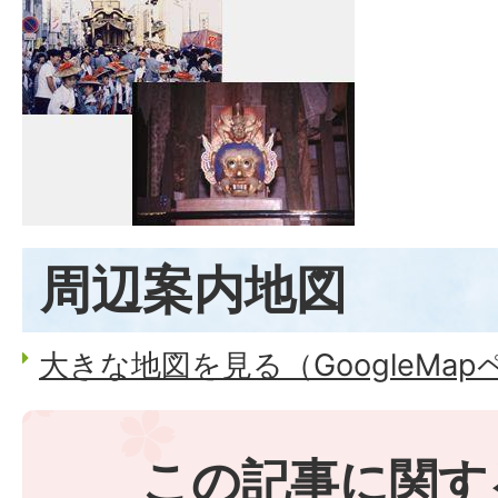
周辺案内地図
大きな地図を見る（GoogleMa
この記事に関す