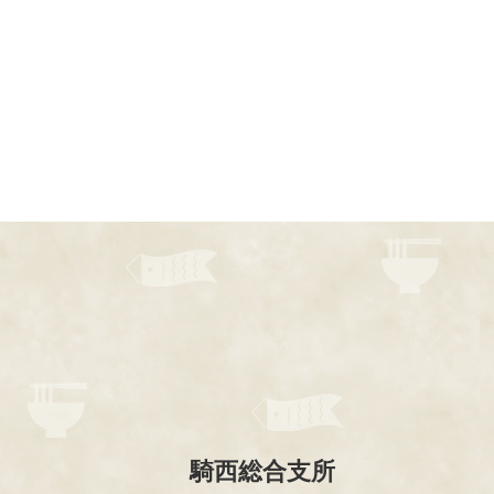
騎西総合支所