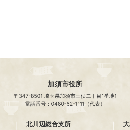
加須市役所
〒347-8501
埼玉県加須市三俣二丁目1番地1
電話番号：0480-62-1111（代表）
北川辺総合支所
大