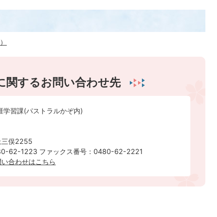
へ）
に関するお問い合わせ先
涯学習課(パストラルかぞ内)
三俣2255
-62-1223 ファックス番号：0480-62-2221
問い合わせはこちら