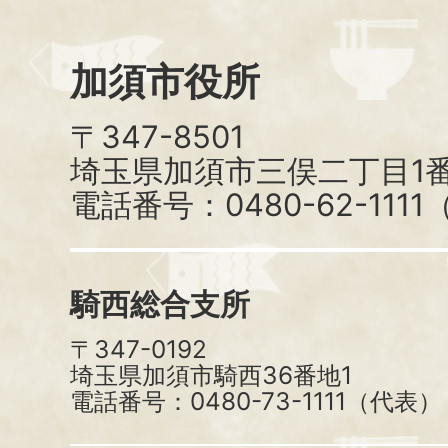
加須市役所
〒347-8501
埼玉県加須市三俣二丁目1番
電話番号：0480-62-111
騎西総合支所
〒347-0192
埼玉県加須市騎西36番地1
電話番号：0480-73-1111（代表）