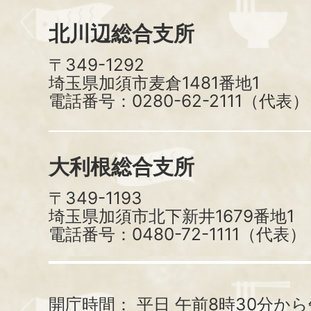
北川辺総合支所
〒349-1292
埼玉県加須市麦倉1481番地1
電話番号：0280-62-2111（代表）
大利根総合支所
〒349-1193
埼玉県加須市北下新井1679番地1
電話番号：0480-72-1111（代表）
開庁時間：
平日 午前8時30分から