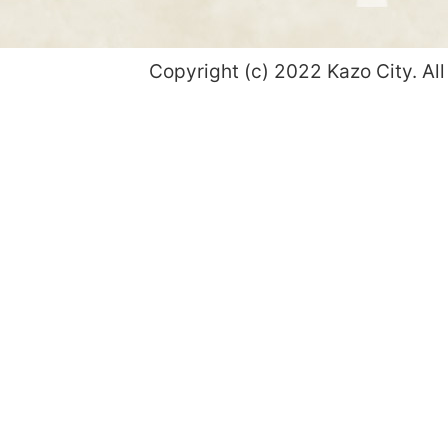
Copyright (c) 2022 Kazo City. All