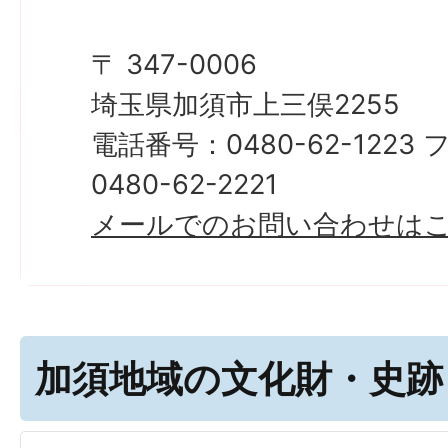
〒 347-0006
埼玉県加須市上三俣2255
電話番号：0480-62-122
0480-62-2221
メールでのお問い合わせは
加須地域の文化財・史跡