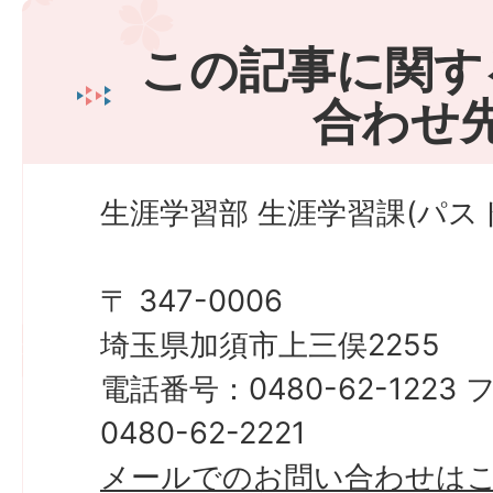
この記事に関す
合わせ
生涯学習部 生涯学習課(パス
〒 347-0006
埼玉県加須市上三俣2255
電話番号：0480-62-122
0480-62-2221
メールでのお問い合わせは