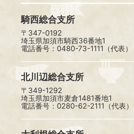
騎西総合支所
〒347-0192
埼玉県加須市騎西36番地1
電話番号：0480-73-1111（代表）
北川辺総合支所
〒349-1292
埼玉県加須市麦倉1481番地1
電話番号：0280-62-2111（代表）