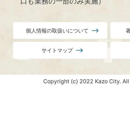
口も業務の一部のみ実施）
個人情報の取扱いについて
サイトマップ
Copyright (c) 2022 Kazo City. All