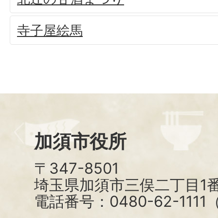
寺子屋絵馬
加須市役所
〒347-8501
埼玉県加須市三俣二丁目1番
電話番号：0480-62-111