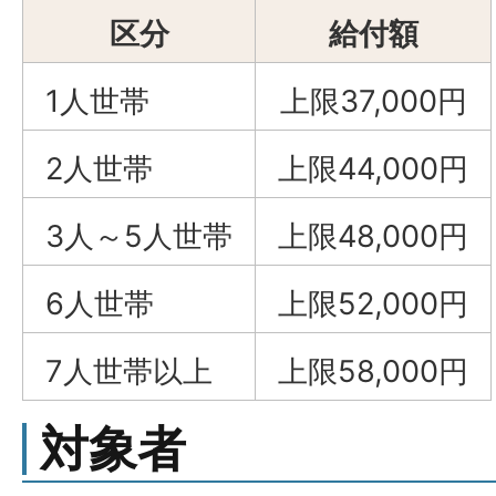
区分
給付額
1人世帯
上限37,000円
2人世帯
上限44,000円
3人～5人世帯
上限48,000円
6人世帯
上限52,000円
7人世帯以上
上限58,000円
対象者