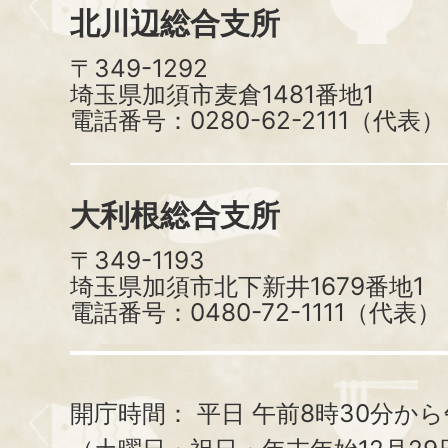
北川辺総合支所
〒349-1292
埼玉県加須市麦倉1481番地1
電話番号：0280-62-2111（代表）
大利根総合支所
〒349-1193
埼玉県加須市北下新井1679番地1
電話番号：0480-72-1111（代表）
開庁時間：
平日 午前8時30分から