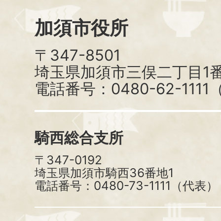
加須市役所
〒347-8501
埼玉県加須市三俣二丁目1番
電話番号：0480-62-111
騎西総合支所
〒347-0192
埼玉県加須市騎西36番地1
電話番号：0480-73-1111（代表）