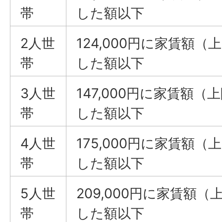
帯
した額以下
2人世
124,000円に家賃額（
帯
した額以下
3人世
147,000円に家賃額（上
帯
した額以下
4人世
175,000円に家賃額（
帯
した額以下
5人世
209,000円に家賃額（
帯
した額以下