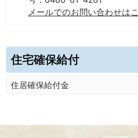
メールでのお問い合わせは
住宅確保給付
住居確保給付金