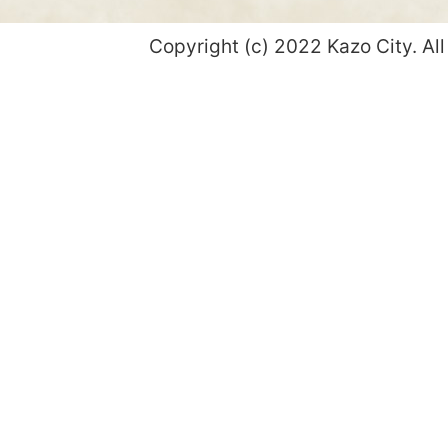
Copyright (c) 2022 Kazo City. All