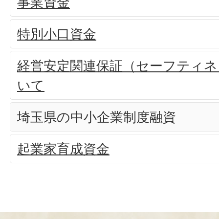
事業資金
特別小口資金
経営安定関連保証（セーフティネ
いて
埼玉県の中小企業制度融資
起業家育成資金