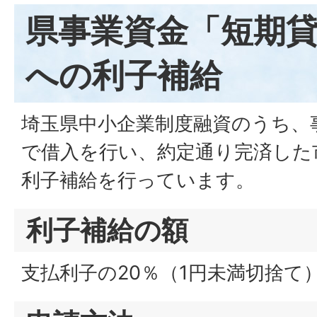
県事業資金「短期
への利子補給
埼玉県中小企業制度融資のうち、
で借入を行い、約定通り完済した
利子補給を行っています。
利子補給の額
支払利子の20％（1円未満切捨て