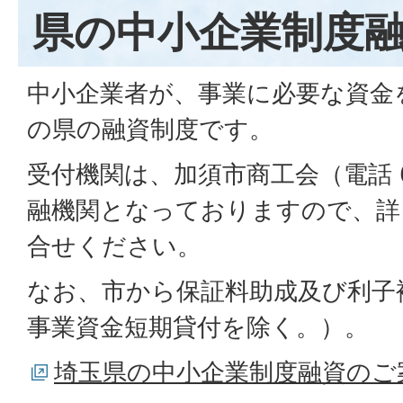
県の中小企業制度
中小企業者が、事業に必要な資金
の県の融資制度です。
受付機関は、加須市商工会（電話 6
融機関となっておりますので、詳
合せください。
なお、市から保証料助成及び利子
事業資金短期貸付を除く。）。
埼玉県の中小企業制度融資のご