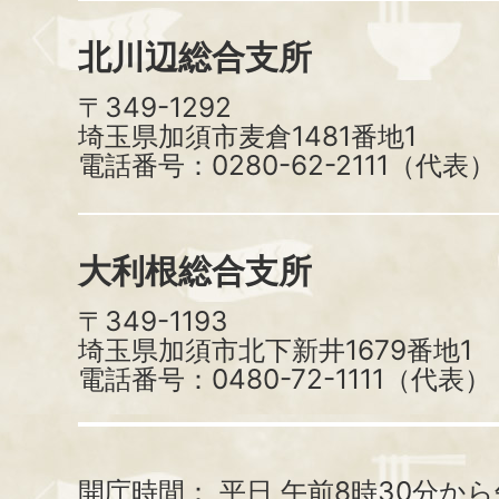
北川辺総合支所
〒349-1292
埼玉県加須市麦倉1481番地1
電話番号：0280-62-2111（代表）
大利根総合支所
〒349-1193
埼玉県加須市北下新井1679番地1
電話番号：0480-72-1111（代表）
開庁時間：
平日 午前8時30分から