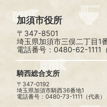
加須市役所
〒347-8501
埼玉県加須市三俣二丁目1番
電話番号：0480-62-111
騎西総合支所
〒347-0192
埼玉県加須市騎西36番地1
電話番号：0480-73-1111（代表）