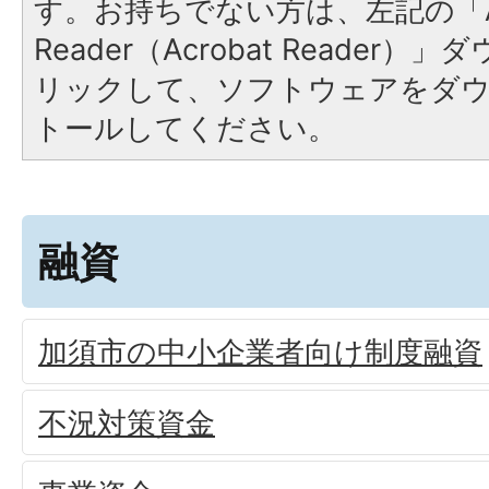
す。お持ちでない方は、左記の「A
Reader（Acrobat Reade
リックして、ソフトウェアをダ
トールしてください。
融資
加須市の中小企業者向け制度融資
不況対策資金