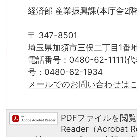
経済部 産業振興課(本庁舎2階
〒 347-8501
埼玉県加須市三俣二丁目1番地
電話番号：0480-62-1111
号：0480-62-1934
メールでのお問い合わせは
PDFファイルを閲覧
Reader（Acroba