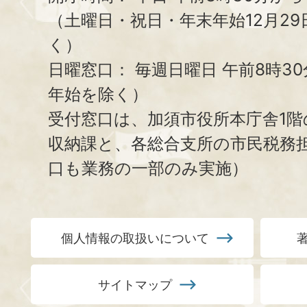
（土曜日・祝日・年末年始12月29
く）
日曜窓口：
毎週日曜日 午前8時3
年始を除く）
受付窓口は、加須市役所本庁舎1階
収納課と、
各総合支所の市民税務
口も業務の一部のみ実施）
個人情報の取扱いについて
サイトマップ