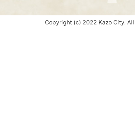
Copyright (c) 2022 Kazo City. All