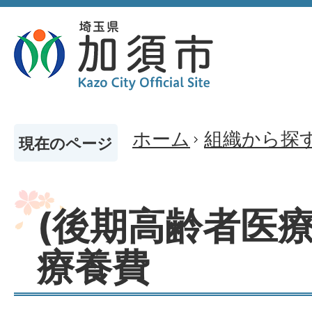
ホーム
組織から探
現在のページ
(後期高齢者医療
療養費