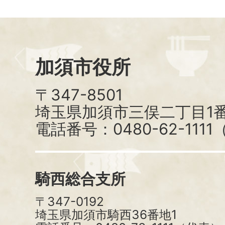
加須市役所
〒347-8501
埼玉県加須市三俣二丁目1番
電話番号：0480-62-111
騎西総合支所
〒347-0192
埼玉県加須市騎西36番地1