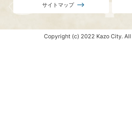
サイトマップ
Copyright (c) 2022 Kazo City. All