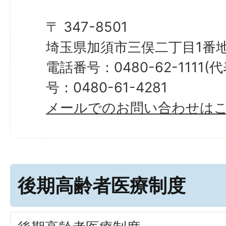
〒 347-8501
埼玉県加須市三俣二丁目1番地
電話番号：0480-62-1111
号：0480-61-4281
メールでのお問い合わせは
後期高齢者医療制度