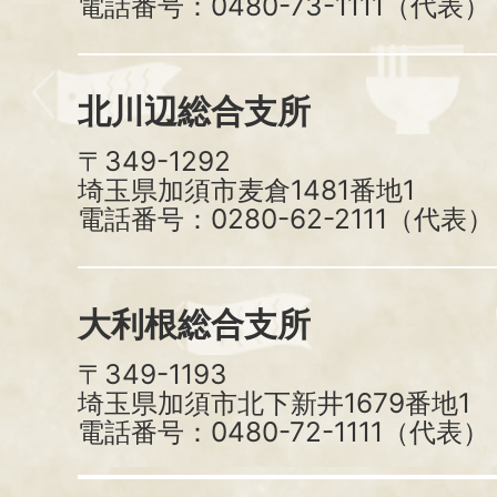
電話番号：0480-73-1111（代表）
北川辺総合支所
〒349-1292
埼玉県加須市麦倉1481番地1
電話番号：0280-62-2111（代表）
大利根総合支所
〒349-1193
埼玉県加須市北下新井1679番地1
電話番号：0480-72-1111（代表）