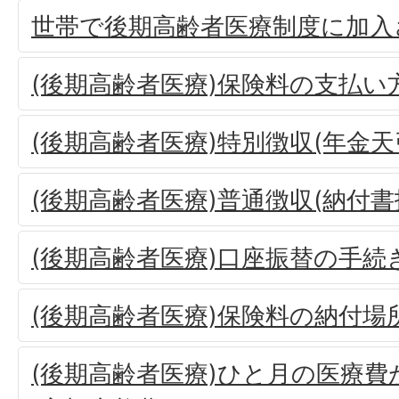
世帯で後期高齢者医療制度に加入
(後期高齢者医療)保険料の支払い
(後期高齢者医療)特別徴収(年金天
(後期高齢者医療)普通徴収(納付
(後期高齢者医療)口座振替の手続
(後期高齢者医療)保険料の納付場
(後期高齢者医療)ひと月の医療