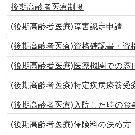
後期高齢者医療制度
(後期高齢者医療)障害認定申請
(後期高齢者医療)資格確認書・資
(後期高齢者医療)医療機関での窓
(後期高齢者医療)特定疾病療養受
(後期高齢者医療)入院した時の食
(後期高齢者医療)保険料の決め方