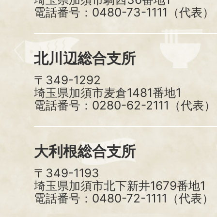
電話番号：0480-73-1111（代表）
北川辺総合支所
〒349-1292
埼玉県加須市麦倉1481番地1
電話番号：0280-62-2111（代表）
大利根総合支所
〒349-1193
埼玉県加須市北下新井1679番地1
電話番号：0480-72-1111（代表）