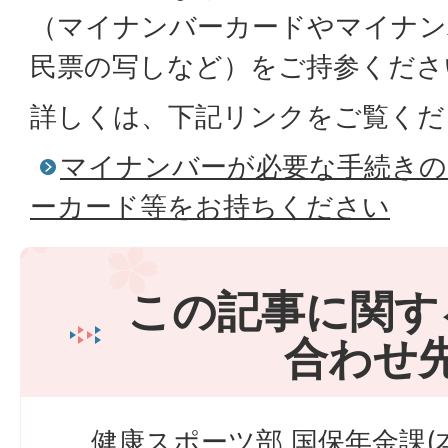
（マイナンバーカードやマイナン
民票の写しなど）をご持参くださ
詳しくは、下記リンクをご覧くだ
マイナンバーが必要な手続きの
ーカード等をお持ちください
この記事に関す
合わせ
健康スポーツ部 国保年金課(本