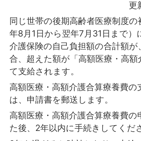
更
同じ世帯の後期高齢者医療制度の
年8月1日から翌年7月31日まで
介護保険の自己負担額の合計額が
合、超えた額が「高額医療・高額
て支給されます。
高額医療・高額介護合算療養費の
は、申請書を郵送します。
高額医療・高額介護合算療養費の
た後、2年以内に手続きしてくだ