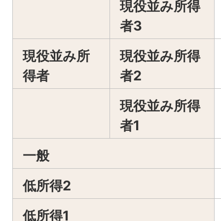
現役並み所得
者3
現役並み所
現役並み所得
得者
者2
現役並み所得
者1
一般
低所得2
低所得1