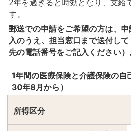
2年を過ぎると時効となり、支給
す。
郵送での申請をご希望の方は、申
入のうえ、担当窓口まで送付して
先の電話番号をご記入ください）
1年間の医療保険と介護保険の自
30年8月から）
所得区分