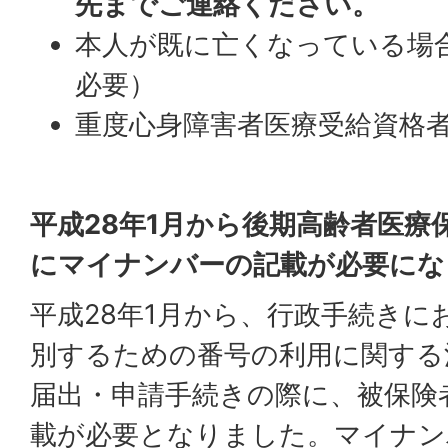
先までご連絡ください。
本人が既に亡くなっている場
必要）
重度心身障害者医療受給資格
平成28年1月から後期高齢者医療
にマイナンバーの記載が必要にな
平成28年1月から、行政手続きに
別するための番号の利用に関する
届出・申請手続きの際に、被保険
載が必要となりました。マイナン