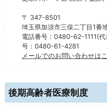
〒 347-8501
埼玉県加須市三俣二丁目1番地
電話番号：0480-62-1111
号：0480-61-4281
メールでのお問い合わせは
後期高齢者医療制度