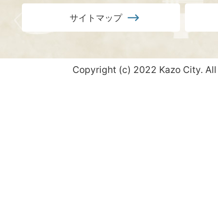
サイトマップ
Copyright (c) 2022 Kazo City. All