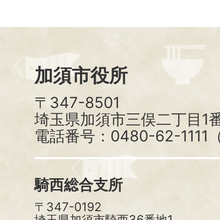
加須市役所
〒347-8501
埼玉県加須市三俣二丁目1番
電話番号：0480-62-111
騎西総合支所
〒347-0192
埼玉県加須市騎西36番地1