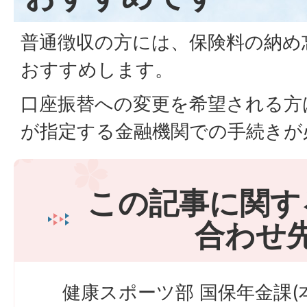
普通徴収の方には、保険料の納め
おすすめします。
口座振替への変更を希望される方
が指定する金融機関での手続きが
この記事に関す
合わせ
健康スポーツ部 国保年金課(本