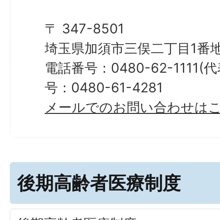
〒 347-8501
埼玉県加須市三俣二丁目1番地
電話番号：0480-62-1111
号：0480-61-4281
メールでのお問い合わせは
後期高齢者医療制度