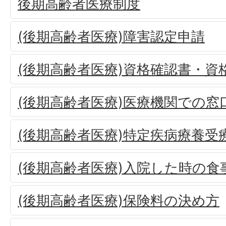
後期高齢者医療制度
(後期高齢者医療)障害認定申請
(後期高齢者医療)資格確認書・資
(後期高齢者医療)医療機関での窓
(後期高齢者医療)特定疾病療養受
(後期高齢者医療)入院した時の食
(後期高齢者医療)保険料の決め方