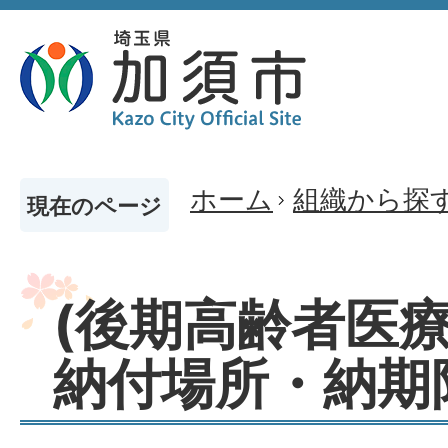
ホーム
組織から探
現在のページ
(後期高齢者医療
納付場所・納期