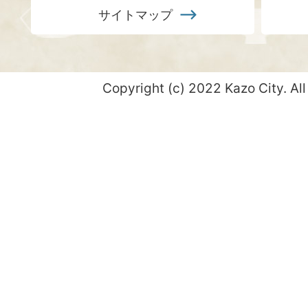
サイトマップ
Copyright (c) 2022 Kazo City. All