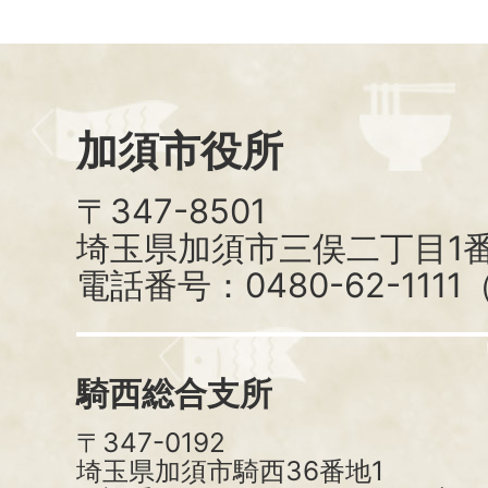
加須市役所
〒347-8501
埼玉県加須市三俣二丁目1番
電話番号：0480-62-111
騎西総合支所
〒347-0192
埼玉県加須市騎西36番地1