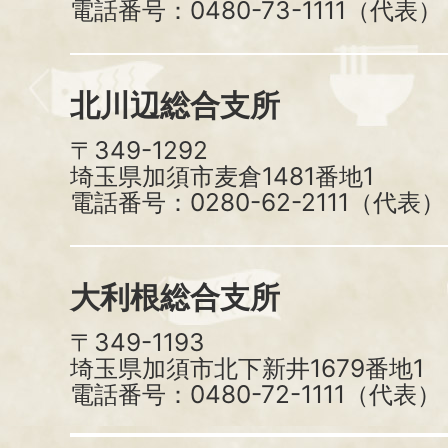
電話番号：0480-73-1111（代表）
北川辺総合支所
〒349-1292
埼玉県加須市麦倉1481番地1
電話番号：0280-62-2111（代表）
大利根総合支所
〒349-1193
埼玉県加須市北下新井1679番地1
電話番号：0480-72-1111（代表）