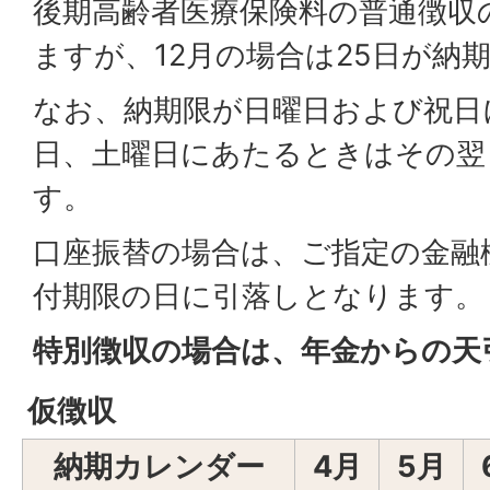
後期高齢者医療保険料の普通徴収
ますが、12月の場合は25日が納
なお、納期限が日曜日および祝日
日、土曜日にあたるときはその翌
す。
口座振替の場合は、ご指定の金融
付期限の日に引落しとなります。
特別徴収の場合は、年金からの天
仮徴収
納期カレンダー
4月
5月