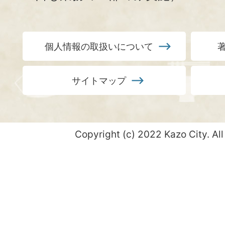
個人情報の取扱いについて
サイトマップ
Copyright (c) 2022 Kazo City. All