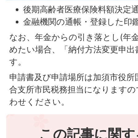
後期高齢者医療保険料額決定
金融機関の通帳・登録した印
なお、年金からの引き落とし(年
めたい場合、「納付方法変更申出
す。
申請書及び申請場所は加須市役所
合支所市民税務担当になりますの
わせください。
この記事に関す