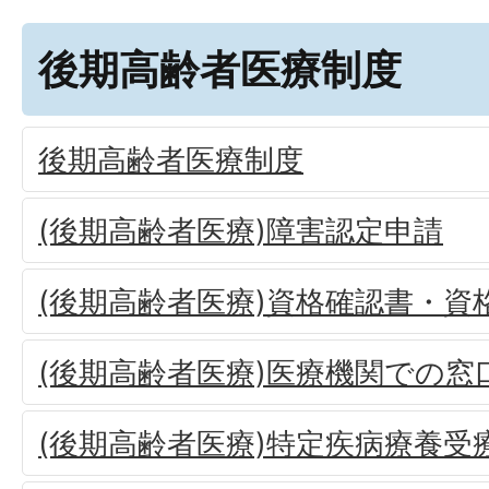
後期高齢者医療制度
後期高齢者医療制度
(後期高齢者医療)障害認定申請
(後期高齢者医療)資格確認書・資
(後期高齢者医療)医療機関での窓
(後期高齢者医療)特定疾病療養受