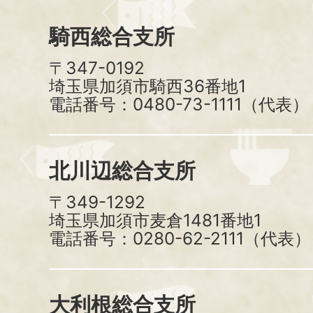
騎西総合支所
〒347-0192
埼玉県加須市騎西36番地1
電話番号：0480-73-1111（代表）
北川辺総合支所
〒349-1292
埼玉県加須市麦倉1481番地1
電話番号：0280-62-2111（代表）
大利根総合支所