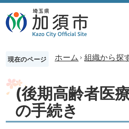
ホーム
組織から探
現在のページ
(後期高齢者医療
の手続き