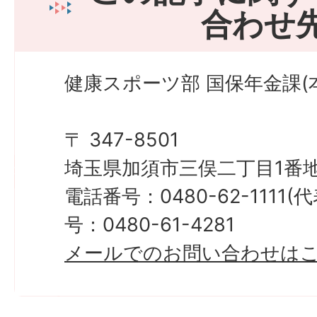
合わせ
健康スポーツ部 国保年金課(本
〒 347-8501
埼玉県加須市三俣二丁目1番地
電話番号：0480-62-1111
号：0480-61-4281
メールでのお問い合わせは