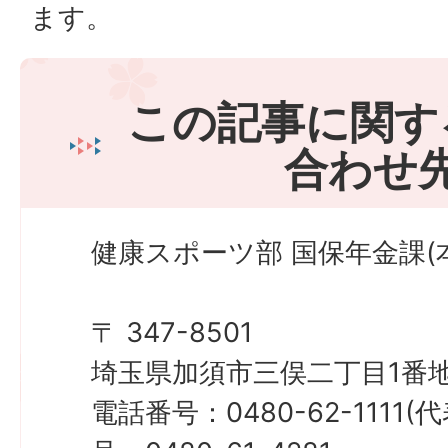
ます。
この記事に関す
合わせ
健康スポーツ部 国保年金課(本
〒 347-8501
埼玉県加須市三俣二丁目1番地
電話番号：0480-62-1111