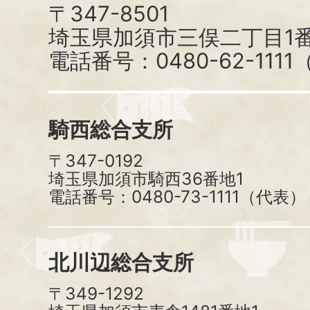
〒347-8501
埼玉県加須市三俣二丁目1番
電話番号：0480-62-111
騎西総合支所
〒347-0192
埼玉県加須市騎西36番地1
電話番号：0480-73-1111（代表）
北川辺総合支所
〒349-1292