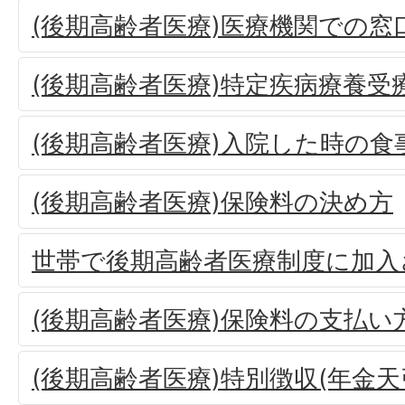
(後期高齢者医療)医療機関での窓
(後期高齢者医療)特定疾病療養受
(後期高齢者医療)入院した時の食
(後期高齢者医療)保険料の決め方
世帯で後期高齢者医療制度に加入
(後期高齢者医療)保険料の支払い
(後期高齢者医療)特別徴収(年金天