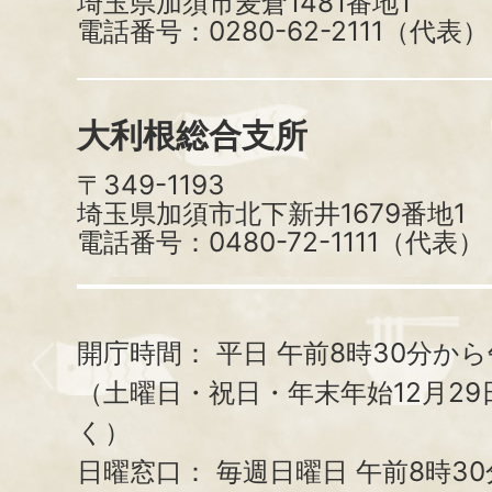
埼玉県加須市麦倉1481番地1
電話番号：0280-62-2111（代表）
大利根総合支所
〒349-1193
埼玉県加須市北下新井1679番地1
電話番号：0480-72-1111（代表）
開庁時間：
平日 午前8時30分から
（土曜日・祝日・年末年始12月29
く）
日曜窓口：
毎週日曜日 午前8時3