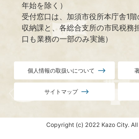
年始を除く）
受付窓口は、加須市役所本庁舎1階
収納課と、
各総合支所の市民税務
口も業務の一部のみ実施）
個人情報の取扱いについて
サイトマップ
Copyright (c) 2022 Kazo City. All