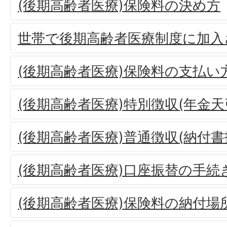
(後期高齢者医療)保険料の決め方
世帯で後期高齢者医療制度に加入
(後期高齢者医療)保険料の支払い
(後期高齢者医療)特別徴収(年金天
(後期高齢者医療)普通徴収(納付
(後期高齢者医療)口座振替の手続
(後期高齢者医療)保険料の納付場