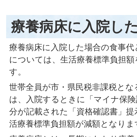
療養病床に入院し
療養病床に入院した場合の食事代
については、生活療養標準負担額
す。
世帯全員が市・県民税非課税とな
は、入院するときに「マイナ保険
分が記載された「資格確認書」提
活療養標準負担額が減額となりま