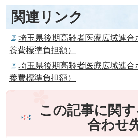
関連リンク
埼玉県後期高齢者医療広域連合
養費標準負担額）
埼玉県後期高齢者医療広域連合
養費標準負担額）
この記事に関す
合わせ