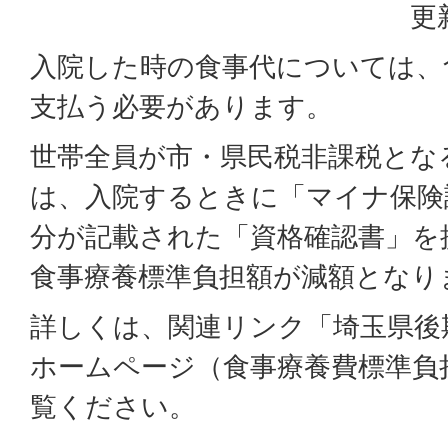
更
入院した時の食事代については、
支払う必要があります。
世帯全員が市・県民税非課税とな
は、入院するときに「マイナ保険
分が記載された「資格確認書」を
食事療養標準負担額が減額となり
詳しくは、関連リンク「埼玉県後
ホームページ（食事療養費標準負
覧ください。