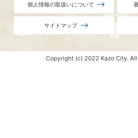
個人情報の取扱いについて
サイトマップ
Copyright (c) 2022 Kazo City. All