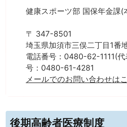
健康スポーツ部 国保年金課(本
〒 347-8501
埼玉県加須市三俣二丁目1番地
電話番号：0480-62-1111
号：0480-61-4281
メールでのお問い合わせは
後期高齢者医療制度