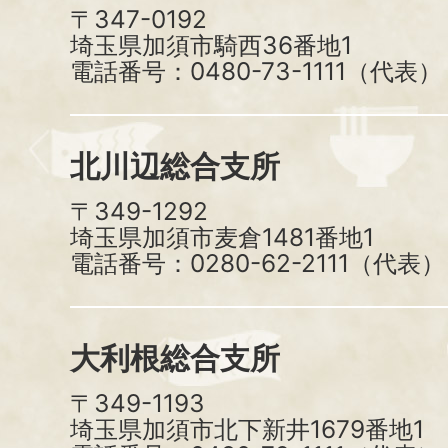
〒347-0192
埼玉県加須市騎西36番地1
電話番号：0480-73-1111（代表）
北川辺総合支所
〒349-1292
埼玉県加須市麦倉1481番地1
電話番号：0280-62-2111（代表）
大利根総合支所
〒349-1193
埼玉県加須市北下新井1679番地1