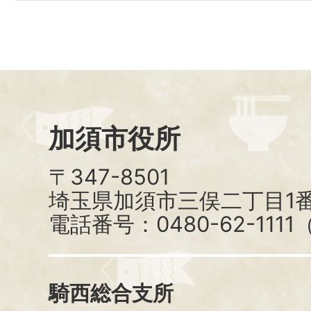
加須市役所
〒347-8501
埼玉県加須市三俣二丁目1番
電話番号：0480-62-111
騎西総合支所