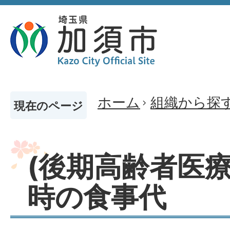
ホーム
組織から探
現在のページ
(後期高齢者医療
時の食事代